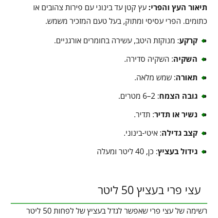
תיאור העץ והפרי:
עץ קטן עד בינוני עם פירות צהובים או
כתומים. הפרי עסיסי ומתוק, בעל טעם המזכיר משמש.
קרקע
: מנוקזת היטב, עשירה בחומרים אורגניים.
השקיה
: השקיה סדירה.
תאורה
: שמש מלאה.
גובה הצמח
: 2–6 מטרים.
נשיר או תדיר
: תדיר.
קצב גדילה
: איטי-בינוני.
גידול בעציץ
: כן, 40 ליטר ומעלה
עצי פרי בעציץ 50 ליטר
רשימה של עצי פרי שאפשר לגדל בעציץ של לפחות 50 ליטר