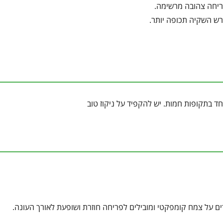
פריחה צהובה מרשימה.
רש השקיה תכופה יותר.
ד בתקופות חמות. יש להקפיד על ניקוז טוב
 על צמח קומפקטי ומובילים לפריחה חוזרת ושופעת לאורך העונה.