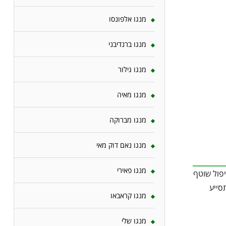
מנגו אלפונסו
מנגו ברנדיבני
מנגו גילור
מנגו מאיה
מנגו מברוקה
מנגו נאם דוק מאי
מנגו פאירי
פה ממושכת. טיפול שוטף
סייע
מנגו קראבאו
מנגו שלי