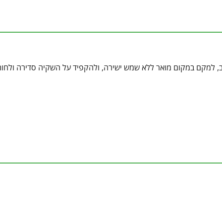
ב, למקם במקום מואר ללא שמש ישירה, ולהקפיד על השקיה סדירה ולחות