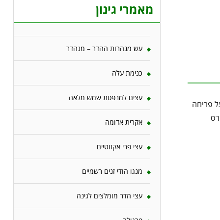
מאמרי גינון
עש מנהרות ההדר – מנהדר
כנימת עלה
עצים למרפסת שמש מלאה
ל פריחה
רס
אקרית אדומה
עצי פרי אקזוטיים
מנגו הודי זנים רשמיים
עצי הדר מומלצים לגינה