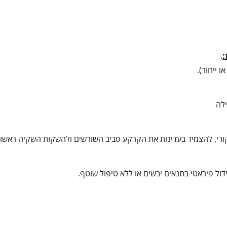
:
.
 ייחור).
לה
ורי, להצמיד בעדינות את הקרקע סביב השורשים ולהשקות השקיה ראשוני
ידול פיראטי בתנאים יבשים או ללא טיפול שוטף.