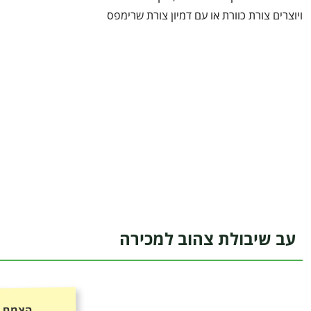
ויוצרים צורת כוורת או עם דמיון צורת שרימפס
עב שיבולת צהוב למכירה
הצמח כ