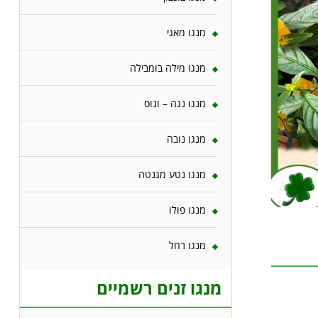
מנגו מאגי
מנגו מילה בומבילה
מנגו נגה – ונוס
מנגו נובה
מנגו נטע מגנטה
מנגו פולו
מנגו רחל
מנגו זנים רשמיים