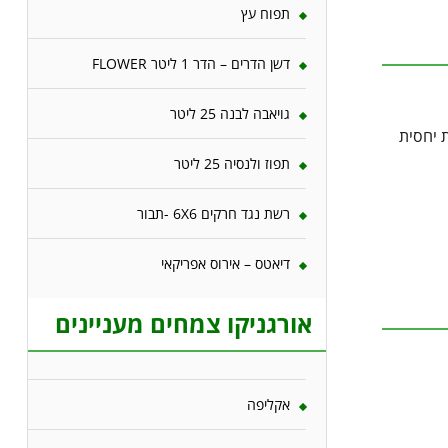
תפוח עץ
דשן הדרים – הדר 1 ליטר FLOWER
גויאבה לבנה 25 ליטר
 יחסית
תפוז ולנסיה 25 ליטר
רשת נגד חרקים 6X6 -תבור
דיאטס – אירוס אפריקאי
אורגניקו צמחים מעניינים
אקליפה