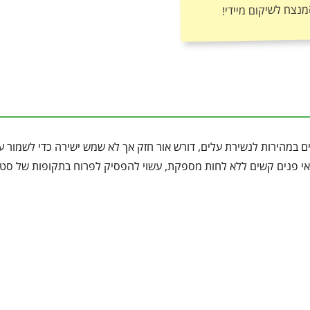
מנצח לשיקום מיידי!
ם במהירות לנשירת עלים, דורש אור חזק אך לא שמש ישירה כדי לשמור ע
לתנאי פנים קשים ללא לחות מספקת, עשוי להפסיק לפרוח בתקופות של סט