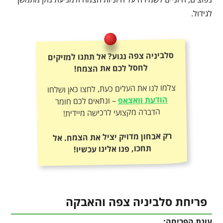
לגידול.
סלביניה צפה נגוע? אל תתנו למזיקים
לחסל לכם את הצמח!
צלמו לנו את העלים כעת, לחצו כאן ושלחו
הודעת וואצאפ
– ונתאים לכם חומר
הדברה מקצועי לרכישה מיידית!
רק אבחון מדויק יציל את הצמח. אל
תחכו, פנו אלינו עכשיו!
פריחת סלביניה צפה והאבקה
עונת הפריחה: