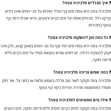
איך מגדלים סלביניה צפה?
סלביניה צפה היא צמח מים צף הגדל ישירות על פני המים ואינו דורש
קרקע כלל. מניחים אותה על מים נקיים ורגועים, והיא יוצרת כיסוי צף
צפוף במהירות.
כל כמה זמן להשקות סלביניה צפה?
סלביניה צפה היא צמח מים החי וצף על פני המים באופן קבוע, ולכן אינו
זקוק להשקיה רגילה. יש לוודא שהיא נמצאת תמיד על מים נקיים וללא
זרימה חזקה.
כמה שמש צריכה סלביניה צפה?
סלביניה צפה זקוקה לאור טוב וגדלה בשמש מלאה או בחצי צל. אור חזק
מעודד התפשטות מהירה ויצירת כיסוי צף צפוף.
אילו מים מתאימים לסלביניה צפה?
סלביניה צפה זקוקה למים נקיים יחסית וללא זרימה חזקה. מים רגועים