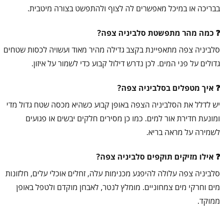
בבריכה או במיכל מאפשרים לה לצוף ולהתפשט בצורה מיטבית.
כמה מהר מתפשטת סלביניה צפה?
סלביניה צפה מתאפיינת בקצב גדילה מהיר מאוד ועשויה לכסות שטחים
גדולים על פני המים. לכן נדרש דילול קבוע כדי לשמור על איזון.
איך מטפלים בסלביניה צפה?
יש לדלל את הסלביניה הצפה באופן קבוע כשהיא מכסה שטח גדול מדי
ומונעת חדירת אור למים. כמו כן מסירים חלקים יבשים או פגועים
לשמירה על מראה בריא.
אילו מזיקים תוקפים סלביניה צפה?
סלביניה צפה עלולה להיפגע מכנימות עלה, זחלים אוכלי עלים, חלזונות
מים וחרקי מים צמחוניים. מומלץ לנטר, לאבחן מוקדם ולטפל באופן
ממוקד.