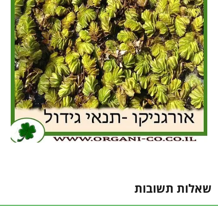
שאלות תשובות