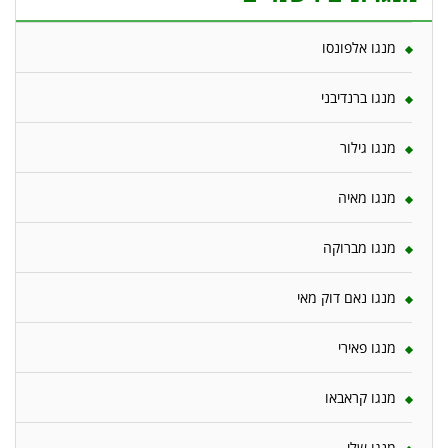
מנגו אלפונסו
מנגו ברנדיבני
מנגו גילור
מנגו מאיה
מנגו מברוקה
מנגו נאם דוק מאי
מנגו פאירי
מנגו קראבאו
מנגו שלי