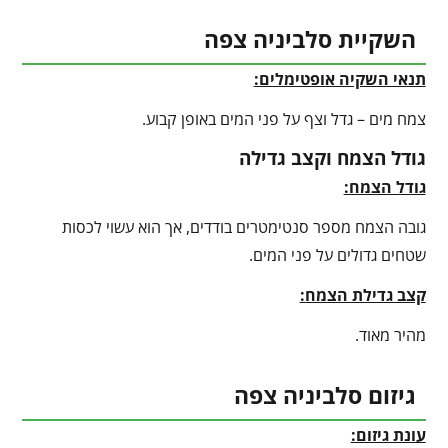
השקיית סלביניה צפה
תנאי השקיה אופטימלים:
צמח מים – גדל וצף על פני המים באופן קבוע.
גודל הצמח וקצב גדילה
גודל הצמח:
גובה הצמח מספר סנטימטרים בודדים, אך הוא עשוי לכסות
שטחים גדולים על פני המים.
קצב גדילת הצמח:
מהיר מאוד.
גיזום סלביניה צפה
עונת גיזום: