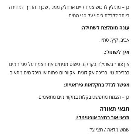
כן – מומלץ לרכוש צמח קיים או חלק ממנו, שכן זו הדרך המהירה
ביותר לקבלת כיסוי על פני המים.
עונה מומלצת לשתילה:
אביב, קיץ, סתיו.
איך לשתול:
.
אין צורך בשתילה בקרקע. פשוט מניחים את הצמח על פני המים
בבריכת נוי, בריכה אקולוגית, אקווריום פתוח או מיכל מים מתאים.
אפשר לגדל בחקלאות פיראטית:
כן – הצמח מתפשט בקלות במקווי מים מתאימים.
תנאי תאורה
תנאי אור במצב אופטימלי:
שמש מלאה / חצי צל.