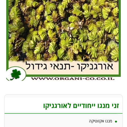
זני מנגו ייחודיים לאורגניקו
מנגו אקזוטיקה