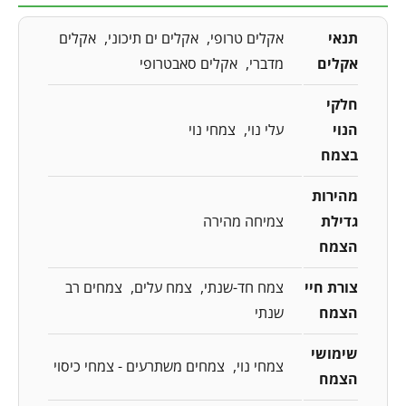
תנאי
אקלים טרופי
אקלים ים תיכוני
אקלים
אקלים
מדברי
אקלים סאבטרופי
חלקי
הנוי
עלי נוי
צמחי נוי
בצמח
מהירות
גדילת
צמיחה מהירה
הצמח
צורת חיי
צמח חד-שנתי
צמח עלים
צמחים רב
הצמח
שנתי
שימושי
צמחי נוי
צמחים משתרעים - צמחי כיסוי
הצמח