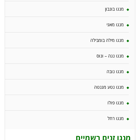
מנגו בונבון
מנגו מאגי
מנגו מילה בומבילה
מנגו נגה – ונוס
מנגו נובה
מנגו נטע מגנטה
מנגו פולו
מנגו רחל
מנגו זנים רשמיים