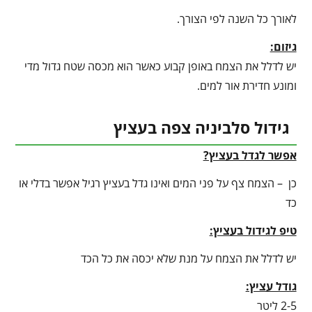
לאורך כל השנה לפי הצורך.
גיזום:
יש לדלל את הצמח באופן קבוע כאשר הוא מכסה שטח גדול מדי
ומונע חדירת אור למים.
גידול סלביניה צפה בעציץ
אפשר לגדל בעציץ?
כן – הצמח צף על פני המים ואינו גדל בעציץ רגיל אפשר בדלי או
כד
טיפ לגידול בעציץ
:
יש לדלל את הצמח על מנת שלא יכסה את כל הכד
גודל עציץ:
2-5 ליטר