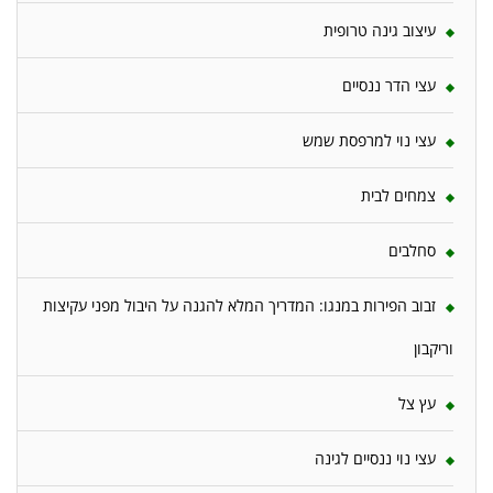
עיצוב גינה טרופית
עצי הדר ננסיים
עצי נוי למרפסת שמש
צמחים לבית
סחלבים
זבוב הפירות במנגו: המדריך המלא להגנה על היבול מפני עקיצות
וריקבון
עץ צל
עצי נוי ננסיים לגינה