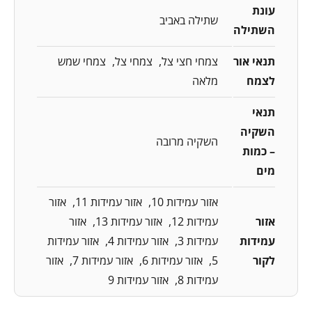
עונת
שתילה באביב
השתילה
תנאי אור
צמחי חצי צל
צמחי צל
צמחי שמש
לצמח
מלאה
תנאי
השקיה
השקיה מרובה
– כמות
מים
אזור עמידות 10
אזור עמידות 11
אזור
אזור
עמידות 12
אזור עמידות 13
אזור
עמידות
עמידות 3
אזור עמידות 4
אזור עמידות
לקור
5
אזור עמידות 6
אזור עמידות 7
אזור
עמידות 8
אזור עמידות 9