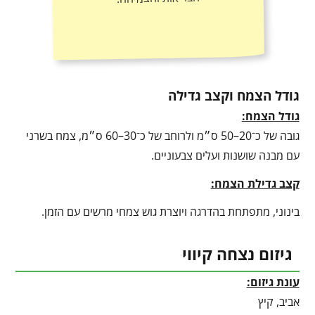
גודל הצמח וקצב גדילה
גודל הצמח:
גובה של כ־20–50 ס״מ ולרוחב של כ־30–60 ס״מ, צמח בשרני
עם מבנה שושנות ועלים צבעוניים.
קצב גדילת הצמח:
בינוני, מתפתחת בהדרגה ויוצרת גוש צמחי מרשים עם הזמן.
גיזום נצחה קיווי
עונת גיזום:
אביב, קיץ