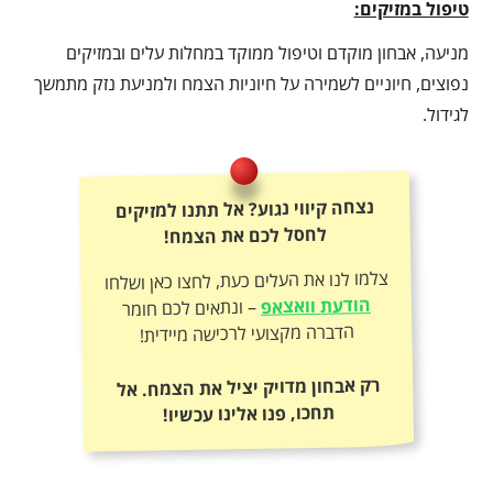
טיפול במזיקים:
מניעה, אבחון מוקדם וטיפול ממוקד במחלות עלים ובמזיקים
נפוצים, חיוניים לשמירה על חיוניות הצמח ולמניעת נזק מתמשך
לגידול.
נצחה קיווי נגוע? אל תתנו למזיקים
לחסל לכם את הצמח!
צלמו לנו את העלים כעת, לחצו כאן ושלחו
הודעת וואצאפ
– ונתאים לכם חומר
הדברה מקצועי לרכישה מיידית!
רק אבחון מדויק יציל את הצמח. אל
תחכו, פנו אלינו עכשיו!