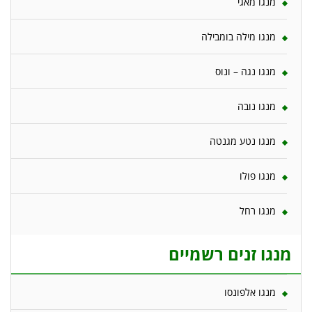
מנגו מאגי
מנגו מילה בומבילה
מנגו נגה – ונוס
מנגו נובה
מנגו נטע מגנטה
מנגו פולו
מנגו רחל
מנגו זנים רשמיים
מנגו אלפונסו