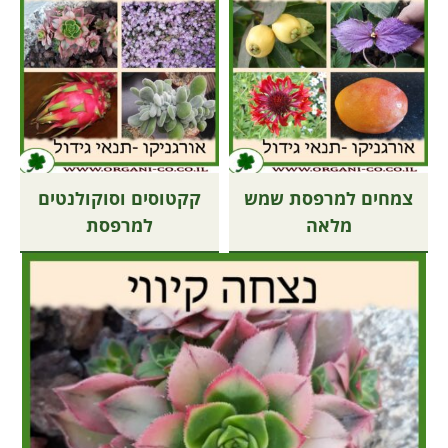
צמחים למרפסת שמש
קקטוסים וסוקולנטים
מלאה
למרפסת