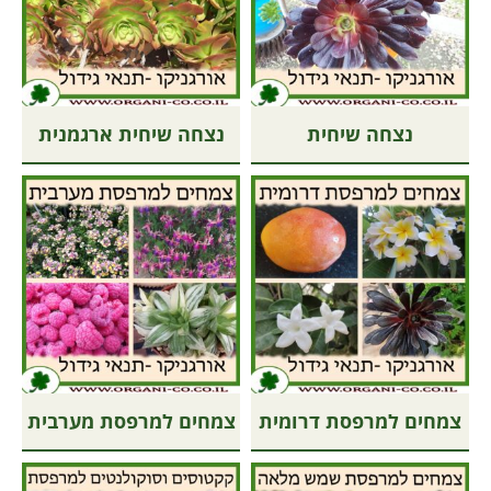
נצחה שיחית
נצחה שיחית ארגמנית
צמחים למרפסת דרומית
צמחים למרפסת מערבית