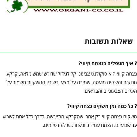
שאלות תשובות
איך מטפלים בנצחה קיווי?
נצחה קיווי היא סוקולנט צבעוני קל לגידול שדורש שמש מלאה, קרקע
מנוקזת והשקיה מועטה. שמירה על מצע יבש בין ההשקיות תשמור על
העלים הצבעוניים והבריאים.
כל כמה זמן משקים נצחה קיווי?
משקים נצחה קיווי רק אחרי שהקרקע התייבשה, בדרך כלל אחת לשבוע
עד שבועיים. הצמח עמיד ביובש ורגיש לעודפי מים.