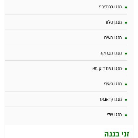
מנגו ברנדיבני
מנגו גילור
מנגו מאיה
מנגו מברוקה
מנגו נאם דוק מאי
מנגו פאירי
מנגו קראבאו
מנגו שלי
זני בננה