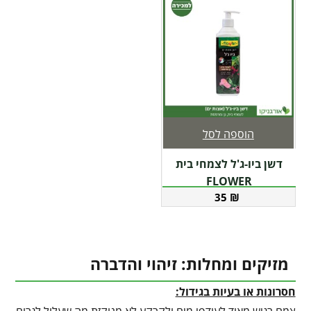
הוספה לסל
דשן ביו-ג'ל לצמחי בית
FLOWER
35
₪
מזיקים ומחלות: זיהוי והדברה
חסרונות או בעיות בגידול: