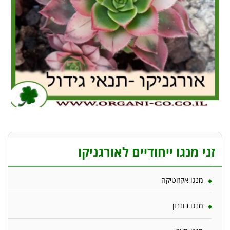
זני מנגו ייחודיים לאורגניקו
מנגו אקזוטיקה
מנגו בונבון