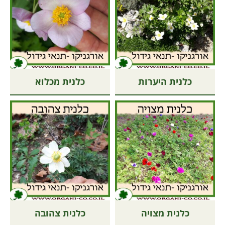
כלנית היערות
כלנית מכלוא
כלנית מצויה
כלנית צהובה