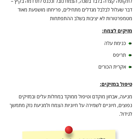
לתקופה קצרה בלבד בשנה, הצמח נובל ונכנס לתרדמה בקיץ –
דבר שעלול לבלבל מגדלים מתחילים, פריחתו מושפעת מאוד
מטמפרטורות לא יציבות בשלב ההתפתחות
מזיקים לצמח:
כנימת עלה
תריפס
אקרית הכורים
טיפול במזיקים:
מניעה, אבחון מוקדם וטיפול ממוקד במחלות עלים ובמזיקים
נפוצים, חיוניים לשמירה על חיוניות הצמח ולמניעת נזק מתמשך
לגידול.