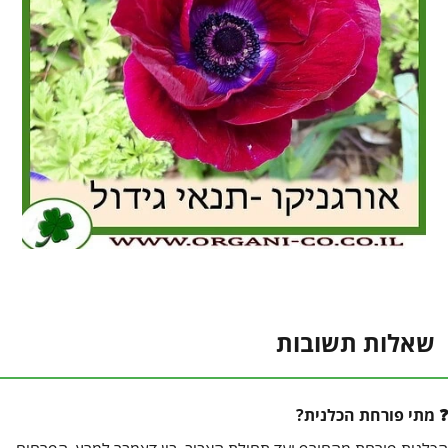
שאלות תשובות
מתי פורחת הכלנית?