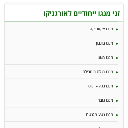
זני מנגו ייחודיים לאורגניקו
מנגו אקזוטיקה
מנגו בונבון
מנגו מאגי
מנגו מילה בומבילה
מנגו נגה – ונוס
מנגו נובה
מנגו נטע מגנטה