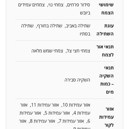
שימושי
סידור פרחים
צמחי נוי
צמחים עמידים
הצמח
ביובש
עונת
שתילה באביב
שתילה בחורף
שתילה
השתילה
בסתיו
תנאי אור
צמחי חצי צל
צמחי שמש מלאה
לצמח
תנאי
השקיה
השקיה סבירה
– כמות
מים
אזור עמידות 10
אזור עמידות 11
אזור
אזור
עמידות 4
אזור עמידות 5
אזור עמידות
עמידות
6
אזור עמידות 7
אזור עמידות 8
אזור
לקור
עמידות 9