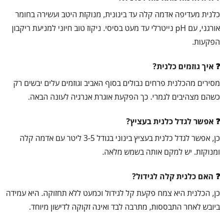
כלנית מעדיפה אדמה קלה עד בינונית, מנוקזת היטב ועשירה בחומר
אורגני, עם pH נייטרלי עד מעט בסיסי. ניקוז טוב חיוני למניעת ריקבון
הפקעות.
איך גוזמים כלנית?
מסירים מהכלנית פרחים נבולים בסוף האביב וגוזמים עלים יבשים רק
כשהם מצהיבים לגמרי. כך הפקעת אוגרת אנרגיה לעונה הבאה.
אפשר לגדל כלנית בעציץ?
כן, אפשר לגדל כלנית בעציץ בינוני בגודל 3-5 ליטר עם אדמה קלה
ומנוקזת. יש למקם אותה בשמש מלאה.
האם כלנית קלה לגידול?
כן, הכלנית היא צמח פקעת קל לגידול וכמעט ללא תחזוקה. היא עמידה
ביובש לאחר התבססות, מתרבה לבד ואינה זקוקה לדישון מיוחד.