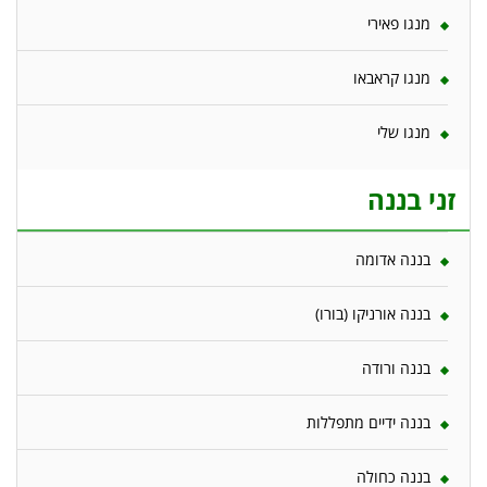
מנגו פאירי
מנגו קראבאו
מנגו שלי
זני בננה
בננה אדומה
בננה אורניקו (בורו)
בננה ורודה
בננה ידיים מתפללות
בננה כחולה