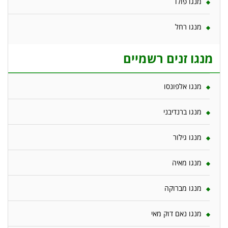
מנגו פולו
מנגו רחל
מנגו זנים רשמיים
מנגו אלפונסו
מנגו ברנדיבני
מנגו גילור
מנגו מאיה
מנגו מברוקה
מנגו נאם דוק מאי