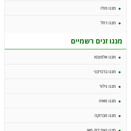
מנגו פולו
מנגו רחל
מנגו זנים רשמיים
מנגו אלפונסו
מנגו ברנדיבני
מנגו גילור
מנגו מאיה
מנגו מברוקה
מנגו נאם דוק מאי