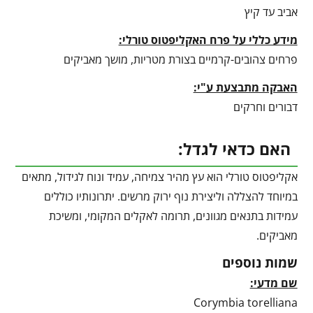
אביב עד קיץ
מידע כללי על פרח האקליפטוס טורלי:
פרחים צהובים-קרמיים בצורת מטריות, מושך מאביקים
האבקה מתבצעת ע"י:
דבורים וחרקים
האם כדאי לגדל:
אקליפטוס טורלי הוא עץ מהיר צמיחה, עמיד ונוח לגידול, מתאים
במיוחד להצללה וליצירת נוף ירוק מרשים. יתרונותיו כוללים
עמידות בתנאים מגוונים, תרומה לאקלים המקומי, ומשיכת
מאביקים.
שמות נוספים
שם מדעי:
Corymbia torelliana