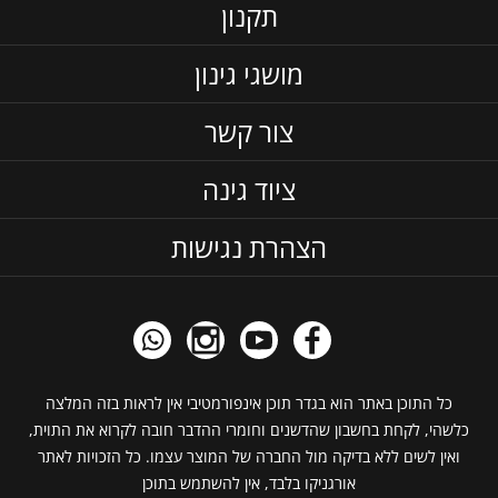
תקנון
מושגי גינון
צור קשר
ציוד גינה
הצהרת נגישות
כל התוכן באתר הוא בגדר תוכן אינפורמטיבי אין לראות בזה המלצה
כלשהי, לקחת בחשבון שהדשנים וחומרי ההדבר חובה לקרוא את התוית,
ואין לשים ללא בדיקה מול החברה של המוצר עצמו. כל הזכויות לאתר
אורגניקו בלבד, אין להשתמש בתוכן