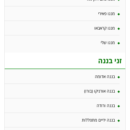
מנגו פאירי
מנגו קראבאו
מנגו שלי
זני בננה
בננה אדומה
בננה אורניקו (בורו)
בננה ורודה
בננה ידיים מתפללות