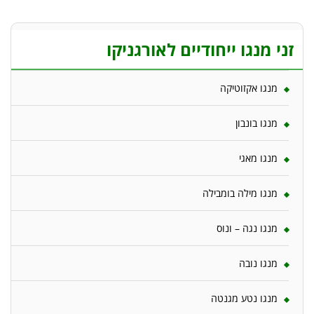
זני מנגו ייחודיים לאורגניקו
מנגו אקזוטיקה
מנגו בונבון
מנגו מאגי
מנגו מילה בומבילה
מנגו נגה – ונוס
מנגו נובה
מנגו נטע מגנטה