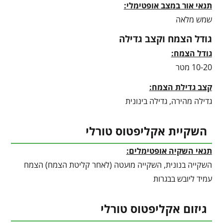
תנאי אור במצב אופטימלי:
שמש מלאה
גודל הצמח וקצב גדילה
גודל הצמח:
10-20 מטר
קצב גדילת הצמח:
גדילה מהירה, גדילה בינונית
השקיית אקליפטוס טורלי
תנאי השקיה אופטימלים:
השקייה בנונית, השקייה מועטה (לאחר קליטת הצמח) הצמח
עמיד ליובש בבגרות
גיזום אקליפטוס טורלי