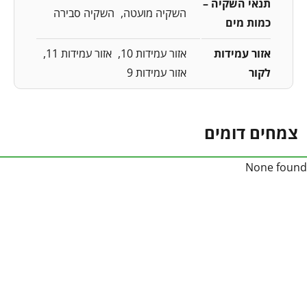
תנאי השקיה –
השקיה מועטה
השקיה סבירה
כמות מים
אזור עמידות
אזור עמידות 10
אזור עמידות 11
לקור
אזור עמידות 9
צמחים דומים
None found