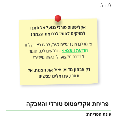
לגידול.
אקליפטוס טורלי נגוע? אל תתנו
למזיקים לחסל לכם את הצמח!
צלמו לנו את העלים כעת, לחצו כאן ושלחו
הודעת וואצאפ
– ונתאים לכם חומר
הדברה מקצועי לרכישה מיידית!
רק אבחון מדויק יציל את הצמח. אל
תחכו, פנו אלינו עכשיו!
פריחת אקליפטוס טורלי והאבקה
עונת הפריחה: