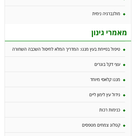
מולנברגיה נימית
מאמרי גינון
טיפול בפייחת בעץ מנגו: המדריך המלא לחיסול השכבה השחורה
עצי דקל בוגרים
מנגו קלאסי מיוחד
גידול עץ לימון ליים
כנימות רכות
קטלוג צמחים מטפסים