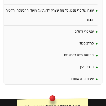
עונה של פרי מנגו: כל מה שצריך לדעת על מועדי ההבשלה, הקטיף
וההנבה
עצי פרי גדולים
סחלב סגול
החלפת מצע לסחלבים
הרכבת עין
עיצוב גינה אחורית