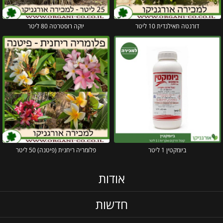
דורנטה תאילנדית 10 ליטר
יוקה רוסטרטה 80 ליטר
ביומקטין 1 ליטר
פלומריה ריחנית (פיטנה) 50 ליטר
אודות
חדשות