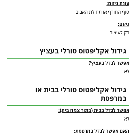
עונת גיזום:
סוף החורף או תחילת האביב
גיזום:
רק לעיצוב
גידול אקליפטוס טורלי בעציץ
אפשר לגדל בעציץ?
לא
גידול אקליפטוס טורלי בבית או
במרפסת
אפשר לגדל בבית (בתור צמח בית):
לא
האם אפשר לגדל במרפסת: