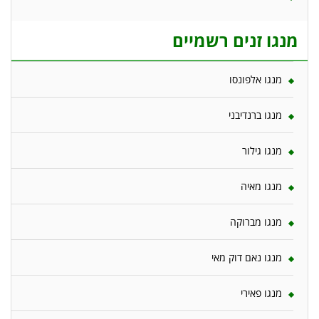
מנגו זנים רשמיים
מנגו אלפונסו
מנגו ברנדיבני
מנגו גילור
מנגו מאיה
מנגו מברוקה
מנגו נאם דוק מאי
מנגו פאירי