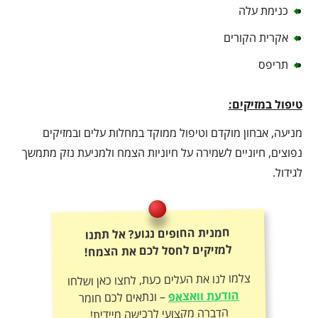
כנימת עלה
אקרית הקורים
תריפס
טיפול במזיקים:
מניעה, אבחון מוקדם וטיפול ממוקד במחלות עלים ובמזיקים
נפוצים, חיוניים לשמירה על חיוניות הצמח ולמניעת נזק מתמשך
לגידול.
חמנית החופים נגוע? אל תתנו
למזיקים לחסל לכם את הצמח!
צלמו לנו את העלים כעת, לחצו כאן ושלחו
הודעת וואצאפ
– ונתאים לכם חומר
הדברה מקצועי לרכישה מיידית!