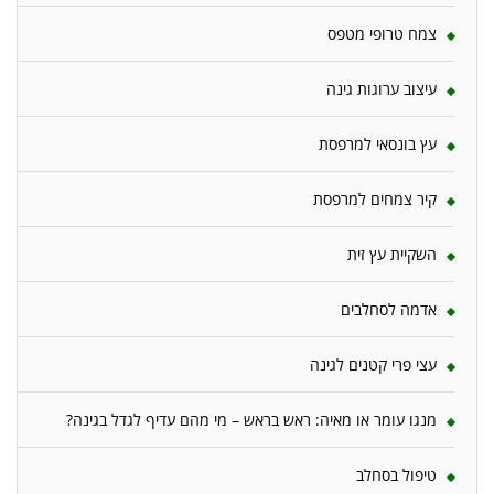
צמח טרופי מטפס
עיצוב ערוגות גינה
עץ בונסאי למרפסת
קיר צמחים למרפסת
השקיית עץ זית
אדמה לסחלבים
עצי פרי קטנים לגינה
מנגו עומר או מאיה: ראש בראש – מי מהם עדיף לגדל בגינה?
טיפול בסחלב