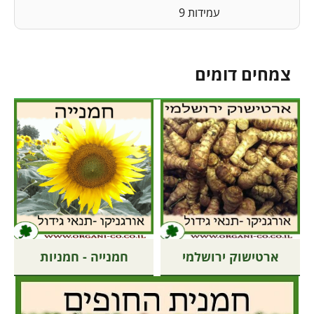
עמידות 9
צמחים דומים
ארטישוק ירושלמי
חמנייה - חמניות