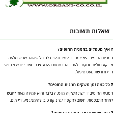
שאלות תשובות
איך מטפלים בחמנית החופים?
חמנית החופים היא צמח נוי עמיד ופשוט לגידול שאוהב שמש מלאה
וקרקע חולית מנוקזת. לאחר התבססות היא עמידה מאוד ליובש ולתנאי
חוף ודורשת מעט טיפול.
כל כמה זמן משקים חמנית החופים?
חמנית החופים דורשת השקיה מועטה בלבד והיא עמידה מאוד ליובש
לאחר התבססות. חשוב להקפיד על ניקוז טוב ולהימנע מעודף מים.
כמה שמש צריכה חמנית החופים?