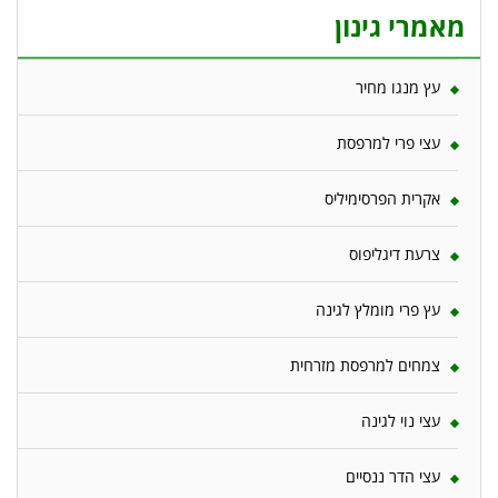
מאמרי גינון
עץ מנגו מחיר
עצי פרי למרפסת
אקרית הפרסימיליס
צרעת דיגליפוס
עץ פרי מומלץ לגינה
צמחים למרפסת מזרחית
עצי נוי לגינה
עצי הדר ננסיים