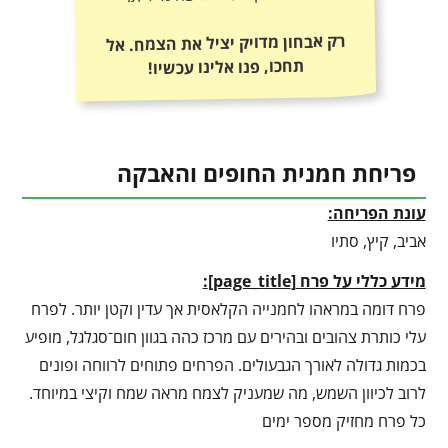
רק אבחון מדויק יציל את הצמח. אל
תחכו, פנו אלינו עכשיו!
פריחת חמנית החופים והאבקה
עונת הפריחה:
אביב, קיץ, סתיו
מידע כללי על פרח
[
page_title
]
:
פרח דומה במראהו לחמנייה הקלאסית אך עדין וקטן יותר. לפרח
עלי כותרת צהובים ובהירים עם מרכז כהה בגוון חום־סגלגל, מופיע
בכמות גדולה לאורך הגבעולים. הפרחים פתוחים לרווחה ופונים
לרוב לכיוון השמש, מה שמעניק לצמח מראה שמח וקיצי במיוחד.
כל פרח מחזיק מספר ימים