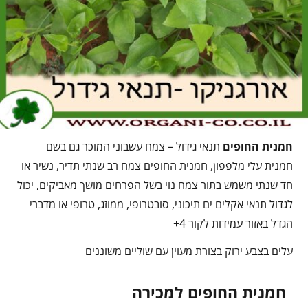
חמנית החופים
תנאי גידול – צמח עשבוני המוכר גם בשם
חמנית עלי מלפפון, חמנית החופים צמח רב שנתי תדיר, נשיר או
חד שנתי משמש בתור צמח נוי בשל הפרחים מושך מאביקים, יכול
לגדול תנאי אקלים ים תיכוני, סובטרופי, ממוזג, טרופי או מדברי
הגדל באזור עמידות לקור 4+
עלים בצבע ירוק בצורת מעוין עם שוליים משוננים
חמנית החופים למכירה