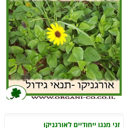
זני מנגו ייחודיים לאורגניקו