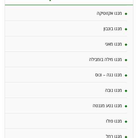
מנגו אקזוטיקה
מנגו בונבון
מנגו מאגי
מנגו מילה בומבילה
מנגו נגה – ונוס
מנגו נובה
מנגו נטע מגנטה
מנגו פולו
מנגו רחל