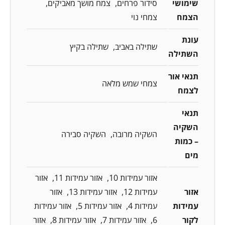
שימושי
סידור פרחים
צמח מושך מאביקים
הצמח
צמחי נוי
עונת
שתילה באביב
שתילה בקיץ
השתילה
תנאי אור
צמחי שמש מלאה
לצמח
תנאי
השקיה
השקיה מרובה
השקיה סבירה
– כמות
מים
אזור עמידות 10
אזור עמידות 11
אזור
אזור
עמידות 12
אזור עמידות 13
אזור
עמידות
עמידות 4
אזור עמידות 5
אזור עמידות
לקור
6
אזור עמידות 7
אזור עמידות 8
אזור