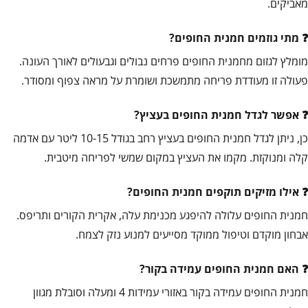
מאביקים.
מתי גוזמים חמנית החופים?
מומלץ לגזום מחמנית החופים פרחים נבולים וגבעולים לאורך העונה.
פעולה זו מעודדת פריחה מתמשכת ושומרת על מראה צפוף ומסודר.
אפשר לגדל חמנית החופים בעציץ?
כן, ניתן לגדל חמנית החופים בעציץ רחב בגודל 10-15 ליטר עם אדמה
קלה ומנוקזת. מקמו את העציץ במקום שמשי לפריחה מיטבית.
אילו מזיקים תוקפים חמנית החופים?
חמנית החופים עלולה להיפגע מכנימת עלה, אקרית הקורים ותריפס.
אבחון מוקדם וטיפול ממוקד מסייעים למנוע נזק לצמח.
האם חמנית החופים עמידה בקור?
חמנית החופים עמידה בקור באזורי עמידות 4 ומעלה וסובלת מגוון