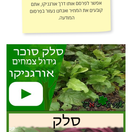
אפשר לפרסם אותו דרך אורגניקו, אתם
קובעים את המחיר ואנחנו נעזור בפרסום
המודעה.