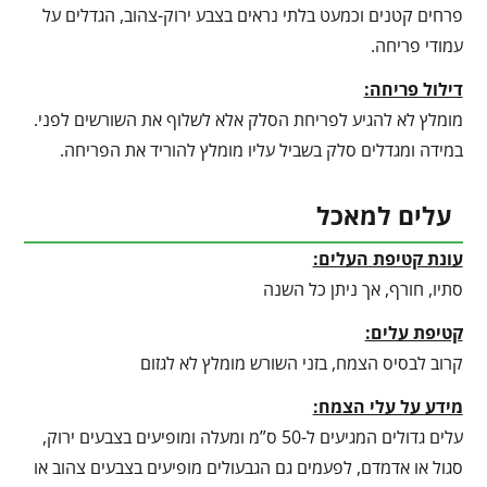
פרחים קטנים וכמעט בלתי נראים בצבע ירוק-צהוב, הגדלים על
עמודי פריחה.
דילול פריחה:
מומלץ לא להגיע לפריחת הסלק אלא לשלוף את השורשים לפני.
במידה ומגדלים סלק בשביל עליו מומלץ להוריד את הפריחה.
עלים למאכל
עונת קטיפת העלים:
סתיו, חורף, אך ניתן כל השנה
קטיפת עלים:
קרוב לבסיס הצמח, בזני השורש מומלץ לא לגזום
מידע על עלי הצמח:
עלים גדולים המגיעים ל-50 ס”מ ומעלה ומופיעים בצבעים ירוק,
סגול או אדמדם, לפעמים גם הגבעולים מופיעים בצבעים צהוב או