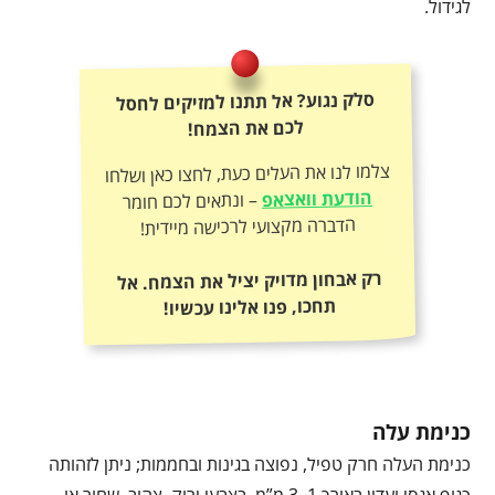
לגידול.
סלק נגוע? אל תתנו למזיקים לחסל
לכם את הצמח!
צלמו לנו את העלים כעת, לחצו כאן ושלחו
הודעת וואצאפ
– ונתאים לכם חומר
הדברה מקצועי לרכישה מיידית!
רק אבחון מדויק יציל את הצמח. אל
תחכו, פנו אלינו עכשיו!
כנימת עלה
כנימת העלה חרק טפיל, נפוצה בגינות ובחממות; ניתן לזהותה