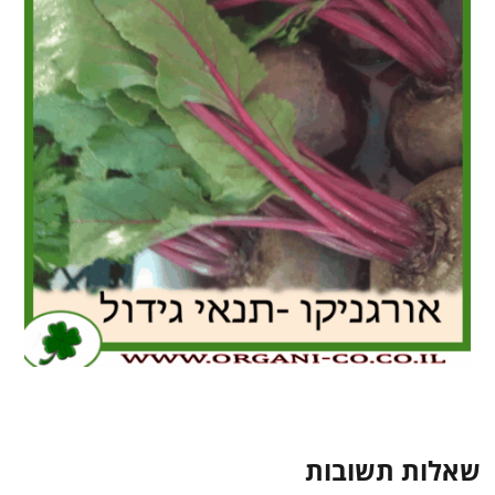
שאלות תשובות