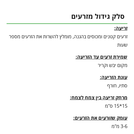
סלק גידול מזרעים
זריעה:
זרעים קטנים ומכוסים בהגנה, מומלץ להשרות את הזרעים מספר
שעות
שמירת זרעים עד הזריעה:
מקום יבש וקריר
עונת הזריעה:
סתיו, חורף
מרחק זריעה בין צמח לצמח:
15*15 ס"מ
עומק שזורעים את הזרעים:
3-6 מ"מ