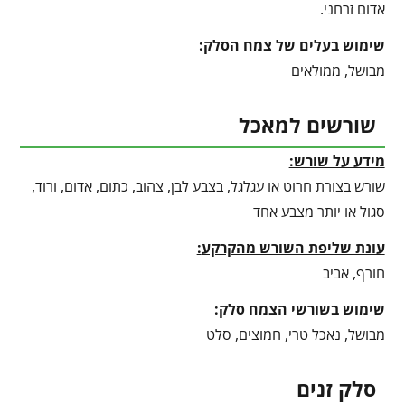
אדום זרחני.
שימוש בעלים של צמח הסלק:
מבושל, ממולאים
שורשים למאכל
מידע על שורש:
שורש בצורת חרוט או עגלגל, בצבע לבן, צהוב, כתום, אדום, ורוד,
סגול או יותר מצבע אחד
עונת שליפת השורש מהקרקע
:
חורף, אביב
שימוש בשורשי הצמח סלק:
מבושל, נאכל טרי, חמוצים, סלט
סלק זנים