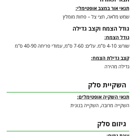
תנאי אור במצב אופטימלי:
שמש מלאה, חצי צל – פחות מומלץ
גודל הצמח וקצב גדילה
גודל הצמח:
שורש: 4-10 ס”מ. עלים: 7-60 ס”מ, עמודי פריחה 40-90 ס"מ
קצב גדילת הצמח:
גדילה מהירה
השקיית סלק
תנאי השקיה אופטימלים:
השקייה מרובה, השקייה בנונית
גיזום סלק
עונת גיזום: