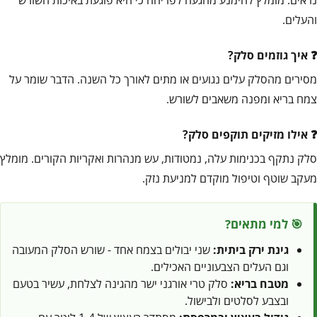
והעלים.
איך גוזמים סלק?
מסירים מהסלק עלים נגועים או מתים לאורך כל השנה. הדבר שומר על
צמח בריא ומפנה משאבים לשורש.
אילו מזיקים תוקפים סלק?
סלק נתקף בכנימות עלה, נמטודות, עש מנהרות ואקריות הקורים. מומלץ
מעקב שוטף וטיפול מוקדם למניעת נזק.
🎯 למי מתאים?
גינת ירק ביתית:
שני יבולים בצמח אחד - שורש הסלק המעובה
וגם העלים הצבעוניים האכילים.
מטבח בריא:
סלק טרי אורגני ישר מהגינה לצלחת, עשיר בטעם
ובצבע לסלטים ולבישול.