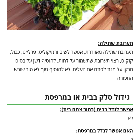
תערובת שתילה:
תערובת שתילה מאווררת, אפשר לשים ורמיקוליט, פרלייט, כבול,
קוקוס, רצוי תערובת שתשמור על לחות, להוסיף דשן על בסיס
חנקן על מנת לפתח את העלים, לא להוסיף טוף לא טוב שורש
המעובה
גידול סלק בבית או במרפסת
אפשר לגדל בבית (בתור צמח בית):
לא
האם אפשר לגדל במרפסת:
כן