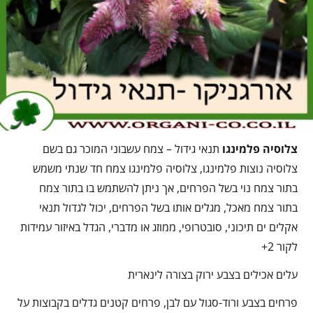
צלוסיה פלמינגו
תנאי גידול – צמח עשבוני המוכר גם בשם
צלוסיה נוצות פלמינגו, צלוסיה פלמינגו צמח חד שנתי משמש
בתור צמח נוי בשל הפרחים, אך ניתן להשתמש בו בתור צמח
בתור צמח מאכל, מגלים אותו בשל הפרחים, יכול לגדול תנאי
אקלים ים תיכוני, סובטרופי, ממוזג או מדברי, הגדל באיזור עמידות
לקור 2+
עלים אכילים בצבע ירוק בצורה לינארית
פרחים בצבע ורוד-סגול עם לבן, פרחים קטנים גדלים בקבוצות על