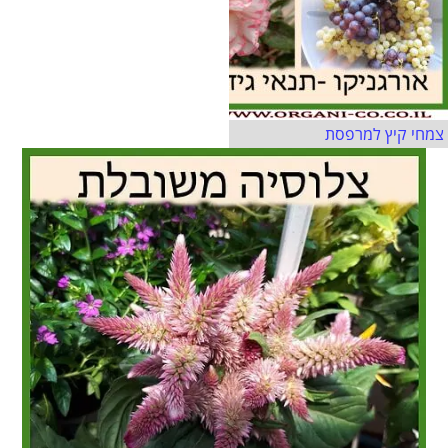
צמחי קיץ למרפסת