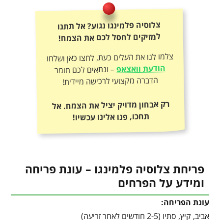
צלוסיה פלמינגו נגוע? אל תתנו
למזיקים לחסל לכם את הצמח!
צלמו לנו את העלים כעת, לחצו כאן ושלחו
הודעת וואצאפ
– ונתאים לכם חומר
הדברה מקצועי לרכישה מיידית!
רק אבחון מדויק יציל את הצמח. אל
תחכו, פנו אלינו עכשיו!
פריחת צלוסיה פלמינגו – עונת פריחה
ומידע על הפרחים
עונת הפריחה:
אביב, קיץ, סתיו (2-5 חודשים לאחר זריעה)