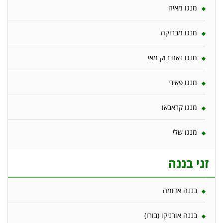
מנגו מאיה
מנגו מברוקה
מנגו נאם דוק מאי
מנגו פאירי
מנגו קראבאו
מנגו שלי
זני בננה
בננה אדומה
בננה אורניקו (בורו)