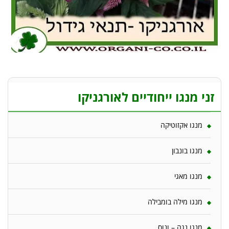
זני מנגו ייחודיים לאורגניקו
מנגו אקזוטיקה
מנגו בונבון
מנגו מאגי
מנגו מילה בומבילה
מנגו נגה – ונוס