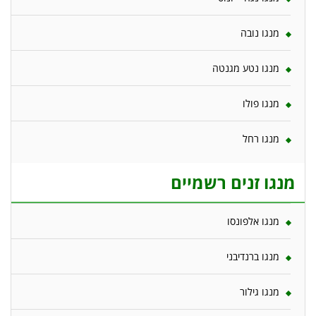
מנגו נובה
מנגו נטע מגנטה
מנגו פולו
מנגו רחל
מנגו זנים רשמיים
מנגו אלפונסו
מנגו ברנדיבני
מנגו גילור