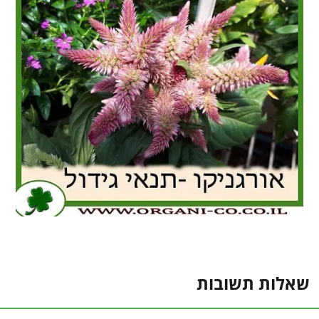
שאלות תשובות