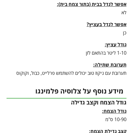
אפשר לגדל בבית (בתור צמח בית):
לא
אפשר לגדל בעציץ?
כן
גודל עציץ:
1-10 ליטר בהתאם לזן
תערובת שתילה:
תערובת עם ניקוז טוב יכולים להשתמש פרלייט, כבול, וקוקוס
מידע נוסף על צלוסיה פלמינגו
גודל הצמח וקצב גדילה
גודל הצמח:
10-90 ס"מ
קצב גדילת הצמח: