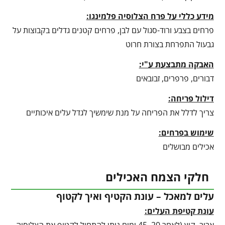
מידע כללי על פרח הצלוסיה פלמינגו:
פרחים בצבע ורוד-סגול עם לבן, פרחים קטנים גדלים בקבוצות על
גבעול התפרחת בצורת חרוט
האבקה מתבצעת ע"י:
דבורים, פרפרים, זבובאים
דילול פריחה:
צריך לדלל את הפריחה על מנת שימשיך לגדל עלים איכותיים
שימוש בפרחים:
אכילים מבושלים
חלקי הצמח האכילים
עלים למאכל – עונת הקטיף ואיך לקטוף
עונת קטיפת העלים: