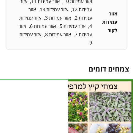
אזור עמידות 10
אזור עמידות 11
אזור
עמידות 12
אזור עמידות 13
אזור
אזור
עמידות 2
אזור עמידות 3
אזור עמידות
עמידות
4
אזור עמידות 5
אזור עמידות 6
אזור
לקור
עמידות 7
אזור עמידות 8
אזור עמידות
9
צמחים דומים