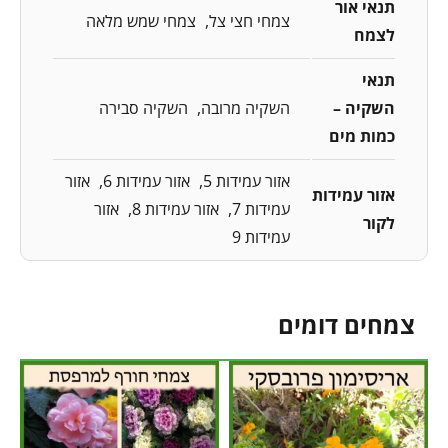
תנאי אור
צמחי חצי צל
צמחי שמש מלאה
לצמח
תנאי
השקיה –
השקיה מרובה
השקיה סבירה
כמות מים
אזור עמידות 5
אזור עמידות 6
אזור
אזור עמידות
עמידות 7
אזור עמידות 8
אזור
לקור
עמידות 9
צמחים דומים