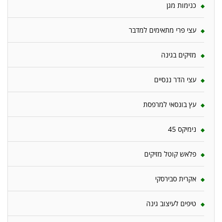
כנימות מגן
עצי פרי מתאימים למדבר
מזיקים בגינה
עצי הדר ננסיים
עץ בונסאי למרפסת
נימיקס 45
פלאש קוטל מזיקים
אקרית סבירסקי
טיפים לעיצוב גינה