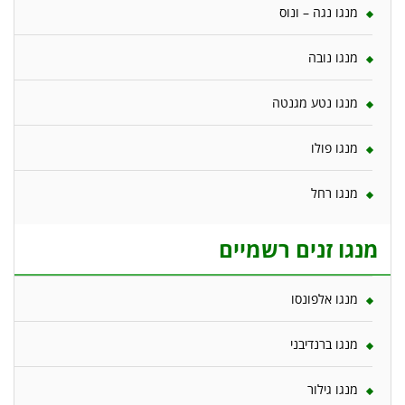
מנגו נגה – ונוס
מנגו נובה
מנגו נטע מגנטה
מנגו פולו
מנגו רחל
מנגו זנים רשמיים
מנגו אלפונסו
מנגו ברנדיבני
מנגו גילור