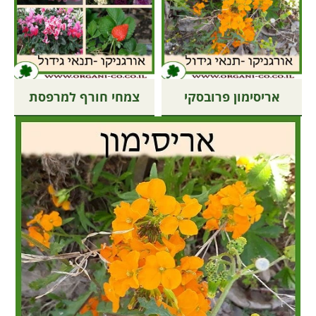
אריסימון פרובסקי
צמחי חורף למרפסת