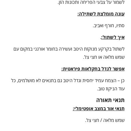
לשמור על צבעי הפריחה ותכונות הזן.
עונה מומלצת לשתילה:
סתיו, חורף ואביב.
איך לשתול:
.
לשתול בקרקע מנוקזת היטב ועשירה בחומר אורגני במקום עם
שמש מלאה או חצי צל.
אפשר לגדל בחקלאות פיראטית:
כן – הצמח עמיד יחסית וגדל היטב גם בתנאים לא מושלמים, כל
עוד הניקוז טוב.
תנאי תאורה
תנאי אור במצב אופטימלי:
שמש מלאה / חצי צל.