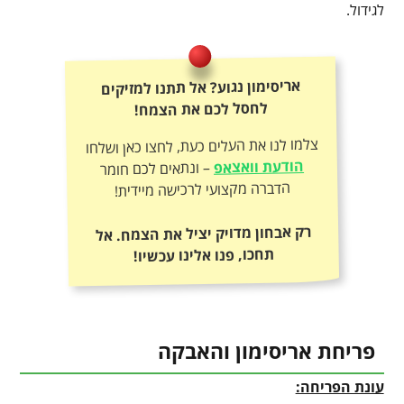
לגידול.
אריסימון נגוע? אל תתנו למזיקים
לחסל לכם את הצמח!
צלמו לנו את העלים כעת, לחצו כאן ושלחו
הודעת וואצאפ
– ונתאים לכם חומר
הדברה מקצועי לרכישה מיידית!
רק אבחון מדויק יציל את הצמח. אל
תחכו, פנו אלינו עכשיו!
פריחת אריסימון והאבקה
עונת הפריחה: