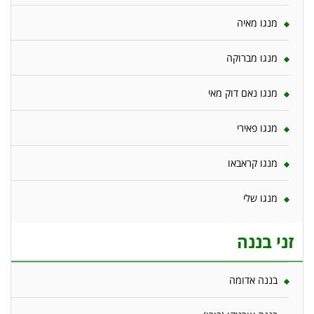
מנגו מאיה
מנגו מברוקה
מנגו נאם דוק מאי
מנגו פאירי
מנגו קראבאו
מנגו שלי
זני בננה
בננה אדומה