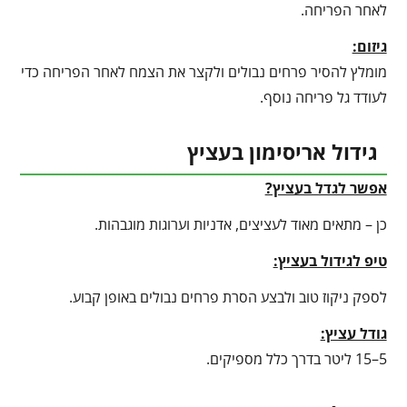
לאחר הפריחה.
גיזום:
מומלץ להסיר פרחים נבולים ולקצר את הצמח לאחר הפריחה כדי
לעודד גל פריחה נוסף.
גידול אריסימון בעציץ
אפשר לגדל בעציץ?
כן – מתאים מאוד לעציצים, אדניות וערוגות מוגבהות.
טיפ לגידול בעציץ
:
לספק ניקוז טוב ולבצע הסרת פרחים נבולים באופן קבוע.
גודל עציץ:
5–15 ליטר בדרך כלל מספיקים.