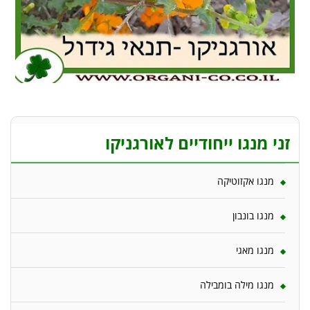
זני מנגו ייחודיים לאורגניקו
מנגו אקזוטיקה
מנגו בונבון
מנגו מאגי
מנגו מילה בומבילה