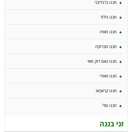
מנגו ברנדיבני
מנגו גילור
מנגו מאיה
מנגו מברוקה
מנגו נאם דוק מאי
מנגו פאירי
מנגו קראבאו
מנגו שלי
זני בננה