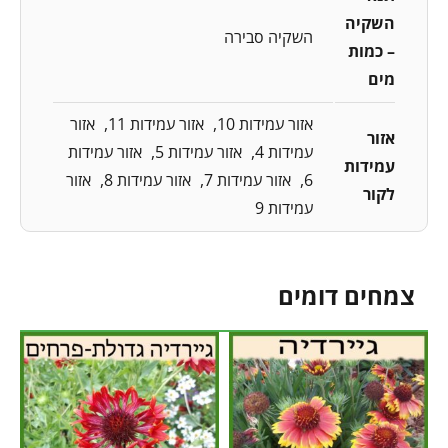
השקיה
השקיה סבירה
– כמות
מים
אזור עמידות 10
אזור עמידות 11
אזור
אזור
עמידות 4
אזור עמידות 5
אזור עמידות
עמידות
6
אזור עמידות 7
אזור עמידות 8
אזור
לקור
עמידות 9
צמחים דומים