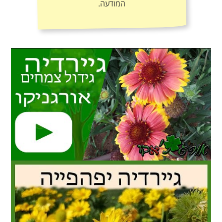
המודעה.