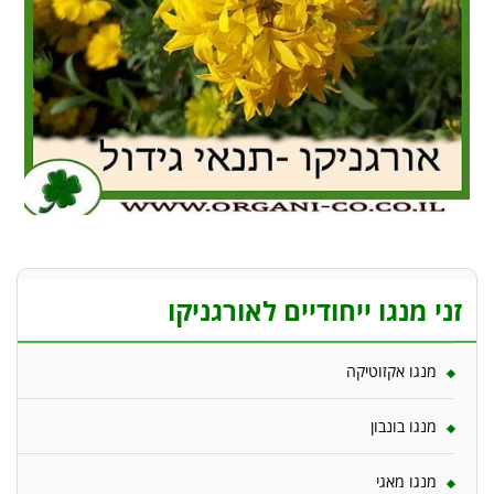
זני מנגו ייחודיים לאורגניקו
מנגו אקזוטיקה
מנגו בונבון
מנגו מאגי