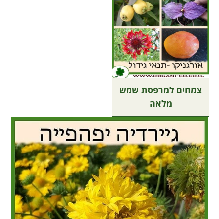
צמחים למרפסת שמש
מלאה