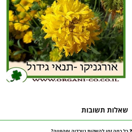
שאלות תשובות
כל כמה זמן להשקות גיירדיה יפהפייה?