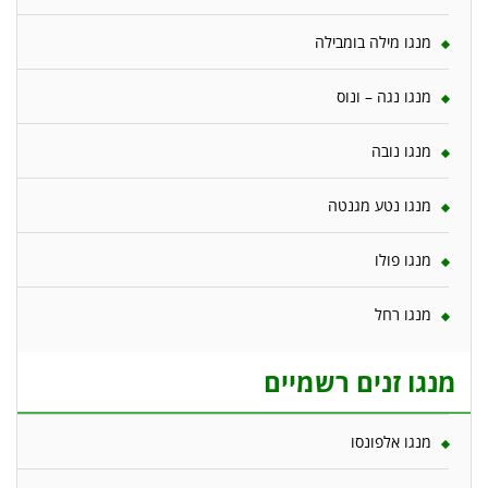
מנגו מילה בומבילה
מנגו נגה – ונוס
מנגו נובה
מנגו נטע מגנטה
מנגו פולו
מנגו רחל
מנגו זנים רשמיים
מנגו אלפונסו