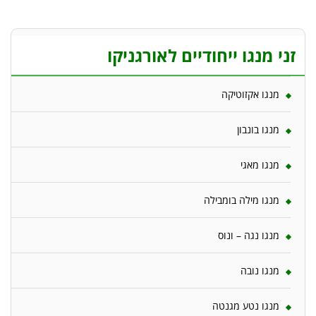
זני מנגו ייחודיים לאורגניקו
מנגו אקזוטיקה
מנגו בונבון
מנגו מאגי
מנגו מילה בומבילה
מנגו נגה – ונוס
מנגו נובה
מנגו נטע מגנטה