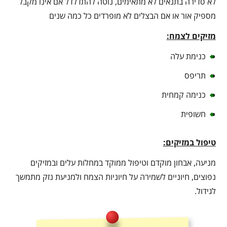
לא סדירה בתנאים לא מתאימים, נוטה להתדלדל אם אינו מקבל
מספיק אור או אם הבצלים לא מופרדים כל כמה שנים
מזיקים לצמח:
כנימת עלה
תריפס
כנימה קמחית
חשופית
טיפול במזיקים:
מניעה, אבחון מוקדם וטיפול ממוקד במחלות עלים ובמזיקים
נפוצים, חיוניים לשמירה על חיוניות הצמח ולמניעת נזק מתמשך
לגידול.