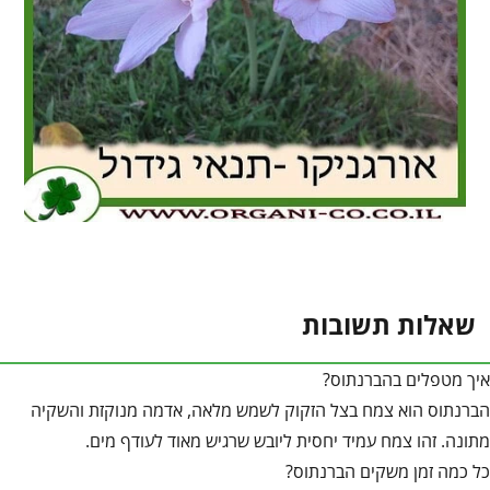
שאלות תשובות
איך מטפלים בהברנתוס?
הברנתוס הוא צמח בצל הזקוק לשמש מלאה, אדמה מנוקזת והשקיה
מתונה. זהו צמח עמיד יחסית ליובש שרגיש מאוד לעודף מים.
כל כמה זמן משקים הברנתוס?