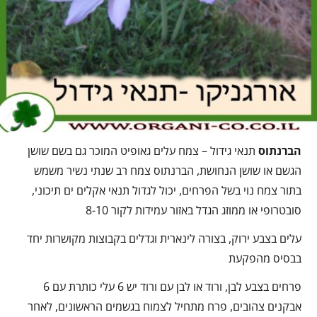
הברנתוס
תנאי גידול – צמח עלים גאופיט המוכר גם בשם שושן
הגשם או שושן הנחושת, הברנתוס צמח רב שנתי נשיר משמש
בתור צמח נוי בשל הפרחים, יכול לגדול תנאי אקלים ים תיכוני,
סובטרופי או ממוזג הגדל באזור עמידות לקור 8-10
עלים בצבע ירוק, בצורה לינארית וגדלים בקבוצות מקושרות יחד
בבסיס מהפקעת
פרחים בצבע לבן, ורוד או לבן עם ורוד יש 6 עלי כותרת עם 6
אבקנים צהובים, פרח מתחיל לצמוח בגשמים הראשונים, לאחר