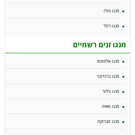
מנגו פולו
מנגו רחל
מנגו זנים רשמיים
מנגו אלפונסו
מנגו ברנדיבני
מנגו גילור
מנגו מאיה
מנגו מברוקה