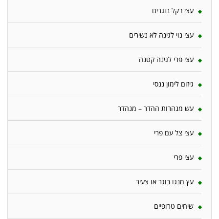
עצי דקל בוגרים
עצי נוי לגינה לא נשירים
עצי פרי לגינה קטנה
גיזום לימון ננסי
עש מנהרות ההדר – מנהדר
עצי צל עם פרי
עצי פרי
עץ מנגו בוגר או צעיר
שיחים טרופיים