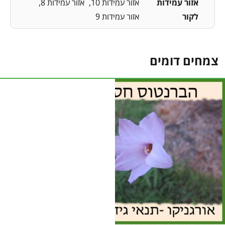
אזור עמידות
אזור עמידות 10
אזור עמידות 8
לקור
אזור עמידות 9
צמחים דומים