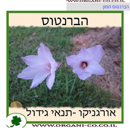
הברנטוס חסון