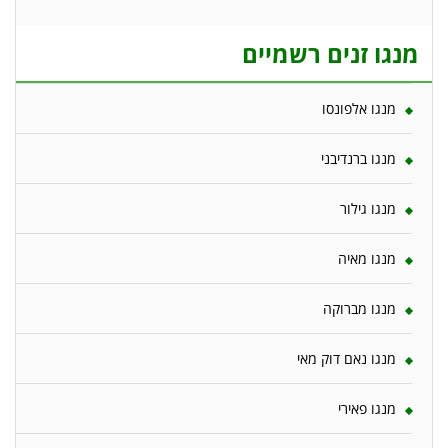
מנגו זנים רשמיים
מנגו אלפונסו
מנגו ברנדיבני
מנגו גילור
מנגו מאיה
מנגו מברוקה
מנגו נאם דוק מאי
מנגו פאירי