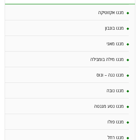
מנגו אקזוטיקה
מנגו בונבון
מנגו מאגי
מנגו מילה בומבילה
מנגו נגה – ונוס
מנגו נובה
מנגו נטע מגנטה
מנגו פולו
מנגו רחל