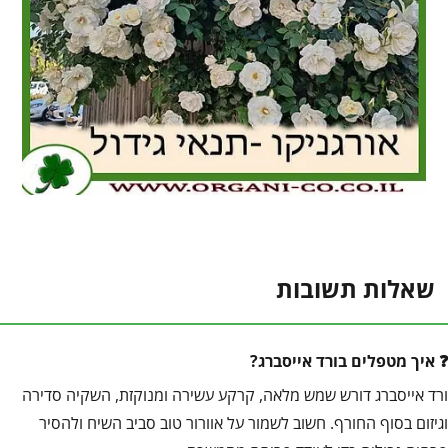
שאלות תשובות
איך מטפלים בורד אייסברג?
ורד אייסברג דורש שמש מלאה, קרקע עשירה ומנוקזת, השקיה סדירה
וגיזום בסוף החורף. חשוב לשמור על אוורור טוב סביב השיח ולהסיר