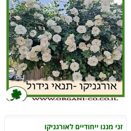
זני מנגו ייחודיים לאורגניקו