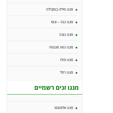
מנגו מילה בומבילה
מנגו נגה – ונוס
מנגו נובה
מנגו נטע מגנטה
מנגו פולו
מנגו רחל
מנגו זנים רשמיים
מנגו אלפונסו