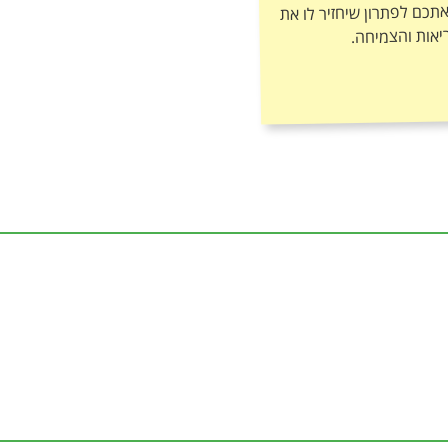
יאות והצמיחה.