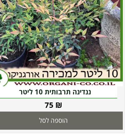
ננדינה תרבותית 10 ליטר
75
₪
הוספה לסל