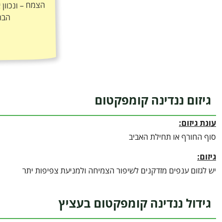
הבר
גיזום ננדינה קומפקטום
עונת גיזום:
סוף החורף או תחילת האביב
גיזום:
יש לגזום ענפים מזדקנים לשיפור הצמיחה ולמניעת צפיפות יתר
גידול ננדינה קומפקטום בעציץ