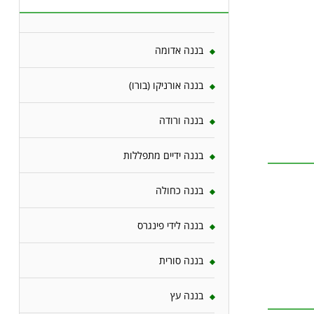
בננה אדומה
בננה אורניקו (בורו)
בננה ורודה
בננה ידיים מתפללות
בננה כחולה
בננה לידי פינגרס
בננה סורית
בננה עץ