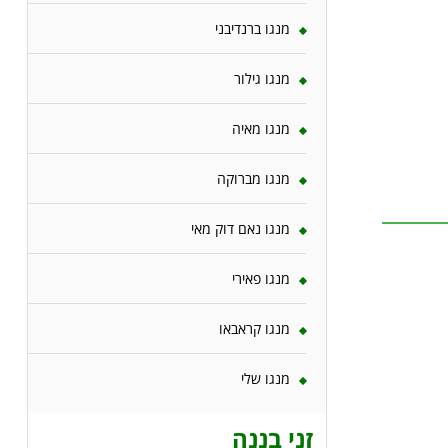
מנגו ברנדיבני
מנגו גילור
מנגו מאיה
מנגו מברוקה
מנגו נאם דוק מאי
מנגו פאירי
מנגו קראבאו
מנגו שלי
זני בננה