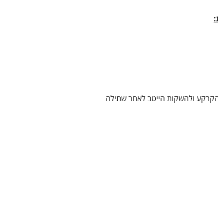
:
 הקרקע ולהשקות הייטב לאחר שתילה