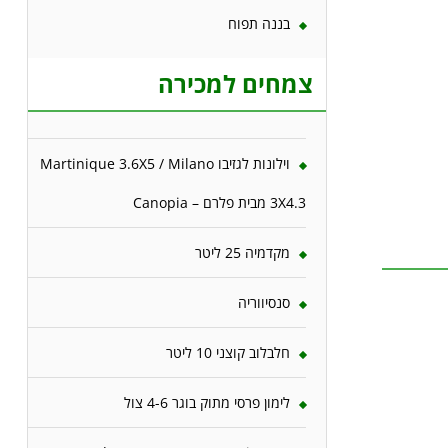
בננה תפוח
צמחים למכירה
וילונות לגזיבו Martinique 3.6X5 / Milano
3X4.3 מבית פלרם – Canopia
מקדמיה 25 ליטר
סנסיווריה
חלבלוב קוצני 10 ליטר
לימון פרסי מתוק בוגר 4-6 צול