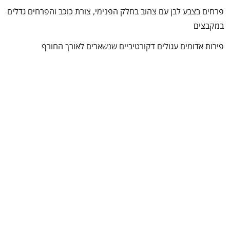
פרחים בצבע לבן עם צהוב בחלק הפנימי, צורת כוכב והפרחים גדלים
במקבצים
פירות אדומים עגולים דקורטיביים שנשארים לאורך החורף