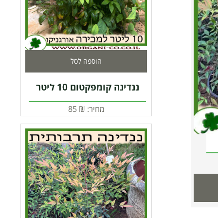
הוספה לסל
ננדינה קומפקטום 10 ליטר
מחיר:
₪
85