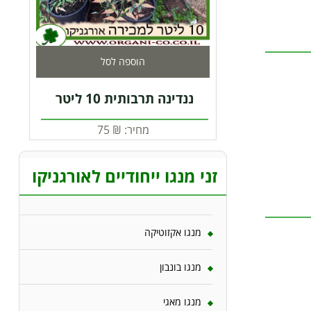
הוספה לסל
ננדינה תרבותית 10 ליטר
מחיר:
₪
75
זני מנגו ייחודיים לאורגניקו
מנגו אקזוטיקה
מנגו בונבון
מנגו מאגי