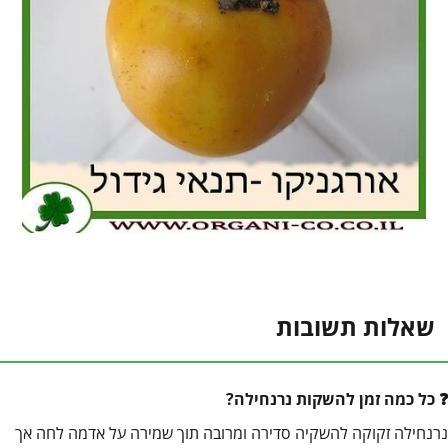
שאלות תשובות
כל כמה זמן להשקות נרנחילה?
נרנחילה זקוקה להשקיה סדירה ומרובה תוך שמירה על אדמה לחה אך