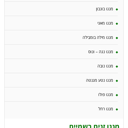
מנגו בונבון
מנגו מאגי
מנגו מילה בומבילה
מנגו נגה – ונוס
מנגו נובה
מנגו נטע מגנטה
מנגו פולו
מנגו רחל
מנגו זנים רשמיים