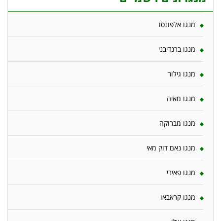
מנגו אלפונסו
מנגו ברנדיבני
מנגו גילור
מנגו מאיה
מנגו מברוקה
מנגו נאם דוק מאי
מנגו פאירי
מנגו קראבאו