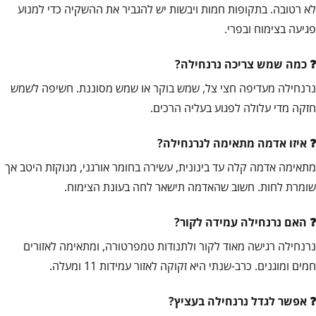
לא רטובה. בתקופות חמות ויבשות יש להגביר את ההשקיה כדי למנוע
פגיעה בצימוח ובפרי.
כמה שמש צריכה נרנחילה?
נרנחילה מעדיפה חצי צל, שמש בוקר או שמש מסוננת. חשיפה לשמש
חזקה מדי עלולה לפגוע בעליה הרכים.
איזו אדמה מתאימה לנרנחילה?
מתאימה אדמה קלה עד בינונית, עשירה בחומר אורגני, מנוקזת היטב אך
שומרת לחות. חשוב שהאדמה תישאר לחה בעונת הצימוח.
האם נרנחילה עמידה לקור?
נרנחילה רגישה מאוד לקור ולתנודות טמפרטורה, ומתאימה לאזורים
חמים ומוגנים. כרב-שנתי היא זקוקה לאזור עמידות 11 ומעלה.
אפשר לגדל נרנחילה בעציץ?