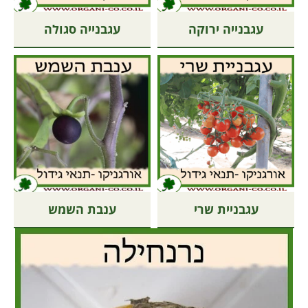
עגבנייה ירוקה
עגבנייה סגולה
עגבניית שרי
ענבת השמש