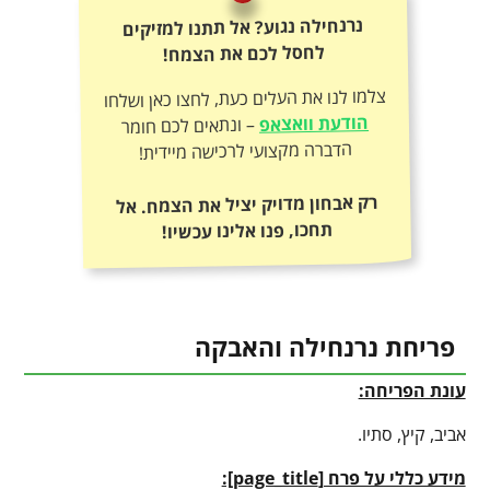
נרנחילה נגוע? אל תתנו למזיקים
לחסל לכם את הצמח!
צלמו לנו את העלים כעת, לחצו כאן ושלחו
הודעת וואצאפ
– ונתאים לכם חומר
הדברה מקצועי לרכישה מיידית!
רק אבחון מדויק יציל את הצמח. אל
תחכו, פנו אלינו עכשיו!
פריחת נרנחילה והאבקה
עונת הפריחה:
אביב, קיץ, סתיו.
מידע כללי על פרח [
page_title
]: