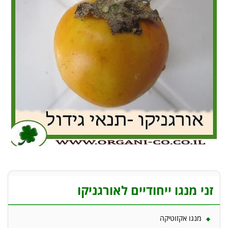
זני מנגו ייחודיים לאורגניקו
מנגו אקזוטיקה