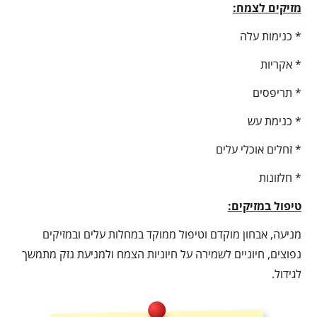
מזיקים לצמח:
* כנימות עלה
* אקריות
* תריפסים
* כנימת עש
* זחלים אוכלי עלים
* חלזונות
טיפול במזיקים:
מניעה, אבחון מוקדם וטיפול ממוקד במחלות עלים ובמזיקים
נפוצים, חיוניים לשמירה על חיוניות הצמח ולמניעת נזק מתמשך
לגידול.