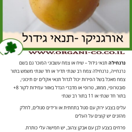
נרנחילה
תנאי גידול – שיח או צמח עשבוני המוכר גם בשם
נרנחייה, נרנחילה צמח רב שנתי תדיר או חד שנתי משמש בתור
צמח מאכל בשל הפירות יכול לגדול תנאי אקלים ים תיכוני,
סובטרופי, ממוזג, טרופי או מדברי הגדל באזור עמידות לקור 8+
בתור חד שנתי או 11 בתור רב שנתי
עלים בצבע ירוק עם סגול בתחתית או ורידים סגולים, לחלק
מהזנים יש קוצים על העלים
פרחים בצבע לבן עם אבקן צהוב, יש חמישה עלי כותרת.