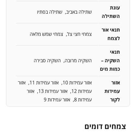
עונת
שתילה באביב
שתילה בסתיו
השתילה
תנאי אור
צמחי חצי צל
צמחי שמש מלאה
לצמח
תנאי
השקיה –
השקיה מרובה
השקיה סבירה
כמות מים
אזור
אזור עמידות 10
אזור עמידות 11
אזור
עמידות
עמידות 12
אזור עמידות 13
אזור
לקור
עמידות 8
אזור עמידות 9
צמחים דומים