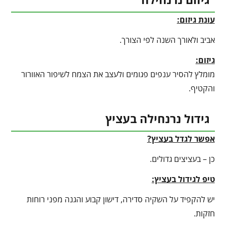
עונת גיזום:
אביב ולאורך השנה לפי הצורך.
גיזום:
מומלץ להסיר ענפים פגומים ולעצב את הצמח לשיפור האוורור
והקטיף.
גידול נרנחילה בעציץ
אפשר לגדל בעציץ?
כן – בעציצים גדולים.
טיפ לגידול בעציץ
:
יש להקפיד על השקיה סדירה, דישון קבוע והגנה מפני רוחות
חזקות.