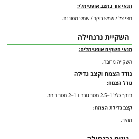
תנאי אור במצב אופטימלי:
חצי צל / שמש בוקר / שמש מסוננת.
השקיית נרנחילה
תנאי השקיה אופטימלים:
השקייה מרובה.
גודל הצמח וקצב גדילה
גודל הצמח:
בדרך כלל 1–2.5 מטר גובה ו־1–2 מטר רוחב.
קצב גדילת הצמח:
מהיר.
גיזום נרנחילה