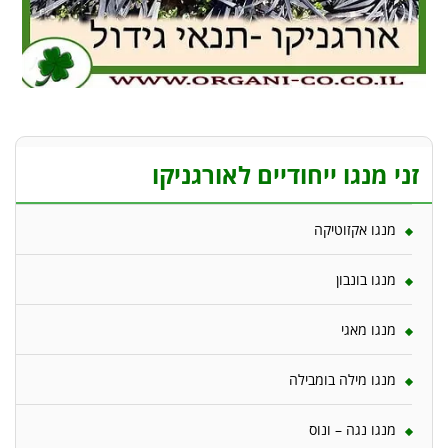
זני מנגו ייחודיים לאורגניקו
מנגו אקזוטיקה
מנגו בונבון
מנגו מאגי
מנגו מילה בומבילה
מנגו נגה – ונוס