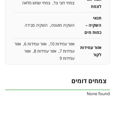
צמחי חצי צל
צמחי שמש מלאה
לצמח
תנאי
השקיה –
השקיה מועטה
השקיה סבירה
כמות מים
אזור עמידות 10
אזור עמידות 6
אזור
אזור עמידות
עמידות 7
אזור עמידות 8
אזור
לקור
עמידות 9
צמחים דומים
None found