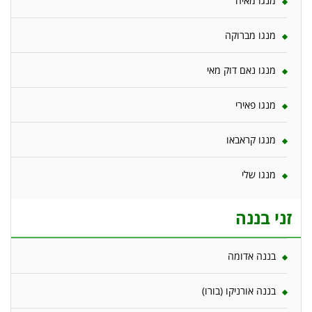
מנגו מאיה
מנגו מברוקה
מנגו נאם דוק מאי
מנגו פאירי
מנגו קראבאו
מנגו שלי
זני בננה
בננה אדומה
בננה אורניקו (בורו)