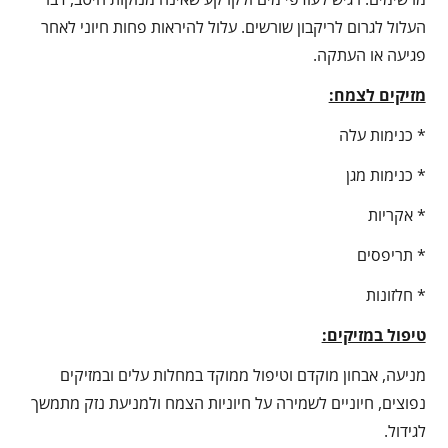
העלול לגרום לריקבון שורשים. עלול להיראות פחות חיוני לאחר
פגיעה או העתקה.
מזיקים לצמח:
* כנימות עלה
* כנימות מגן
* אקריות
* תריפסים
* חלזונות
טיפול במזיקים:
מניעה, אבחון מוקדם וטיפול ממוקד במחלות עלים ובמזיקים
נפוצים, חיוניים לשמירה על חיוניות הצמח ולמניעת נזק מתמשך
לגידול.