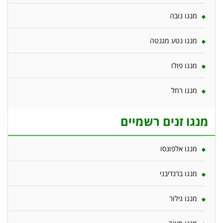
מנגו נובה
מנגו נטע מגנטה
מנגו פולו
מנגו רחל
מנגו זנים רשמיים
מנגו אלפונסו
מנגו ברנדיבני
מנגו גילור