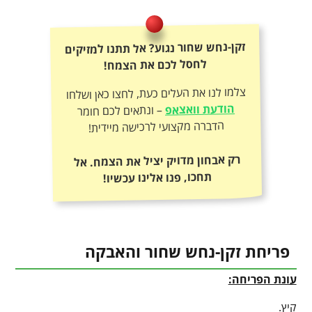
זקן-נחש שחור נגוע? אל תתנו למזיקים
לחסל לכם את הצמח!
צלמו לנו את העלים כעת, לחצו כאן ושלחו
הודעת וואצאפ
– ונתאים לכם חומר
הדברה מקצועי לרכישה מיידית!
רק אבחון מדויק יציל את הצמח. אל
תחכו, פנו אלינו עכשיו!
פריחת זקן-נחש שחור והאבקה
עונת הפריחה:
קיץ.