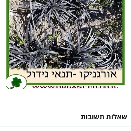
שאלות תשובות