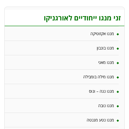
זני מנגו ייחודיים לאורגניקו
מנגו אקזוטיקה
מנגו בונבון
מנגו מאגי
מנגו מילה בומבילה
מנגו נגה – ונוס
מנגו נובה
מנגו נטע מגנטה