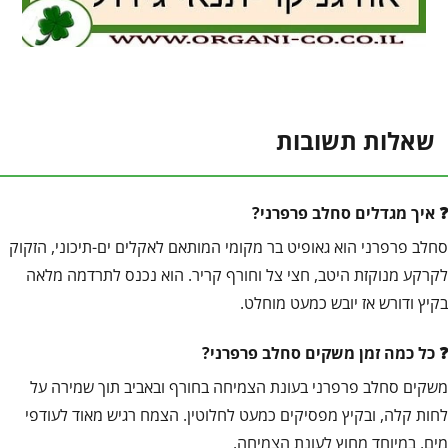
שאלות תשובות
איך מגדלים סחלב פרפרני?
סחלב פרפרני הוא גאופיט בר מקומי המותאם לאקלים ים-תיכוני, הזקוק
לקרקע מנוקזת היטב, חצי צל וחורף קריר. הוא נכנס לתרדמה מלאה
בקיץ ודורש אז יובש כמעט מוחלט.
כל כמה זמן משקים סחלב פרפרני?
משקים סחלב פרפרני בעונת הצמיחה בחורף ובאביב תוך שמירה על
לחות קלה, ובקיץ מפסיקים כמעט לחלוטין. הצמח רגיש מאוד לעודפי
מים, במיוחד מחוץ לעונת הצמיחה.