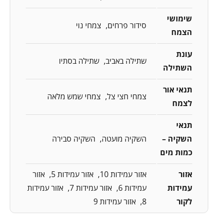
שימושי
סידור פרחים
צמחי נוי
הצמח
עונת
שתילה באביב
שתילה בסתיו
השתילה
תנאי אור
צמחי חצי צל
צמחי שמש מלאה
לצמח
תנאי
השקיה –
השקיה מועטה
השקיה סבירה
כמות מים
אזור
אזור עמידות 10
אזור עמידות 5
אזור
עמידות
עמידות 6
אזור עמידות 7
אזור עמידות
לקור
8
אזור עמידות 9