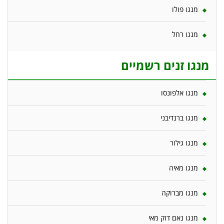
מנגו פולו
מנגו רחל
מנגו זנים רשמיים
מנגו אלפונסו
מנגו ברנדיבני
מנגו גילור
מנגו מאיה
מנגו מברוקה
מנגו נאם דוק מאי