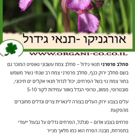
סחלב פרפרני
תנאי גידול – סחלב צמח עשבוני גאופיט המוכר גם
בשם סחלב ירוק כנף, סחלב פרפרני צמח רב שנתי נשיר משמש
בתור צמח נוי בשל הפרחים, יכול לגדול תנאי אקלים ים תיכוני,
סובטרופי, ממוזג, טרופי הגדל באזור עמידות לקור 5-10
עלים בצבע ירוק העלים בצורה לינארית צרים וגדלים מחוברים
מהפקעת
פרחים בצבע אדום – סגלגל, הפרחים גדלים על גבעול ייעודי
בתפרחת, מבנה הפרח הוא כמו מלאך מנייר