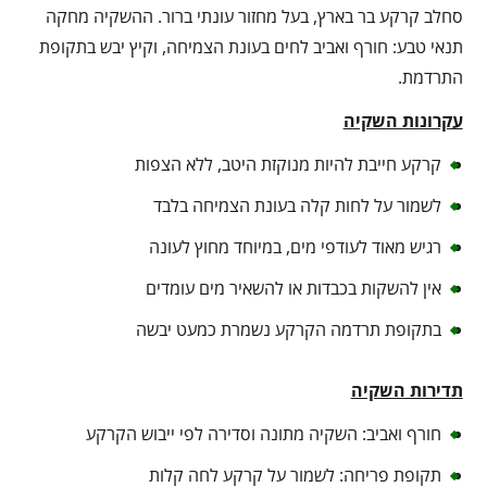
סחלב קרקע בר בארץ, בעל מחזור עונתי ברור. ההשקיה מחקה
תנאי טבע: חורף ואביב לחים בעונת הצמיחה, וקיץ יבש בתקופת
התרדמת.
עקרונות השקיה
קרקע חייבת להיות מנוקזת היטב, ללא הצפות
לשמור על לחות קלה בעונת הצמיחה בלבד
רגיש מאוד לעודפי מים, במיוחד מחוץ לעונה
אין להשקות בכבדות או להשאיר מים עומדים
בתקופת תרדמה הקרקע נשמרת כמעט יבשה
תדירות השקיה
חורף ואביב: השקיה מתונה וסדירה לפי ייבוש הקרקע
תקופת פריחה: לשמור על קרקע לחה קלות