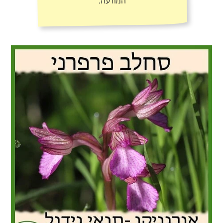
המודעה.