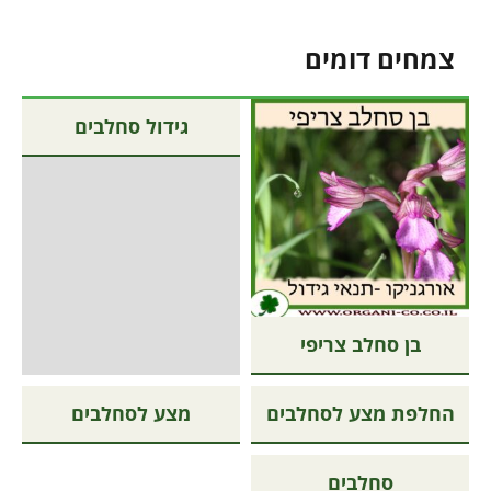
צמחים דומים
גידול סחלבים
בן סחלב צריפי
החלפת מצע לסחלבים
מצע לסחלבים
סחלבים