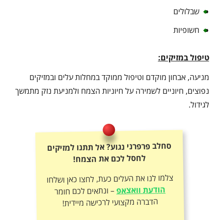
שבלולים
חשופיות
טיפול במזיקים:
מניעה, אבחון מוקדם וטיפול ממוקד במחלות עלים ובמזיקים
נפוצים, חיוניים לשמירה על חיוניות הצמח ולמניעת נזק מתמשך
לגידול.
סחלב פרפרני נגוע? אל תתנו למזיקים
לחסל לכם את הצמח!
צלמו לנו את העלים כעת, לחצו כאן ושלחו
הודעת וואצאפ
– ונתאים לכם חומר
הדברה מקצועי לרכישה מיידית!