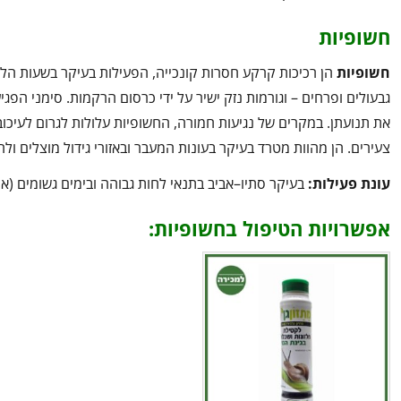
חשופיות
חשופיות
הן רכיכות קרקע חסרות קונכייה, הפעילות בעיקר בשעות הליל
גבעולים ופרחים – וגורמות נזק ישיר על ידי כרסום הרקמות. סימני הפגי
את תנועתן. במקרים של נגיעות חמורה, החשופיות עלולות לגרום לעיכ
צעירים. הן מהוות מטרד בעיקר בעונות המעבר ובאזורי גידול מוצלים ולח
עונת פעילות:
בעיקר סתיו–אביב בתנאי לחות גבוהה ובימים גשומים (או
אפשרויות הטיפול בחשופיות: