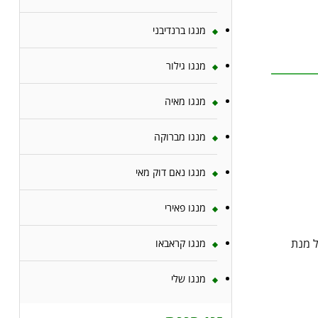
מנגו ברנדיבני
מנגו גילור
מנגו מאיה
מנגו מברוקה
מנגו נאם דוק מאי
מנגו פאירי
ל מנת
מנגו קראבאו
מנגו שלי