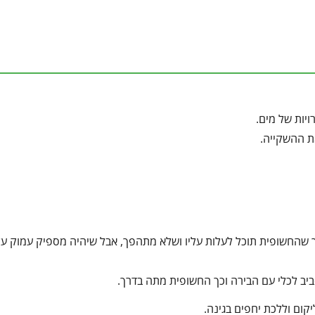
נמוך שהחשופית תוכל לעלות עליו ושלא מתהפך, אבל שיהיה מספיק עמוק ע
קום וללכת יחפים בגינה.