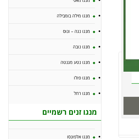
מנגו מאגי
מנגו מילה בומבילה
מנגו נגה – ונוס
מנגו נובה
מנגו נטע מגנטה
מנגו פולו
מנגו רחל
מנגו זנים רשמיים
מנגו אלפונסו