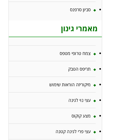
סביון סרפנס
מאמרי גינון
צמח טרופי מטפס
תריפס הטבק
מיקוריזה הוראות שימוש
עצי נוי לגינה
מצע קוקוס
עצי פרי לגינה קטנה