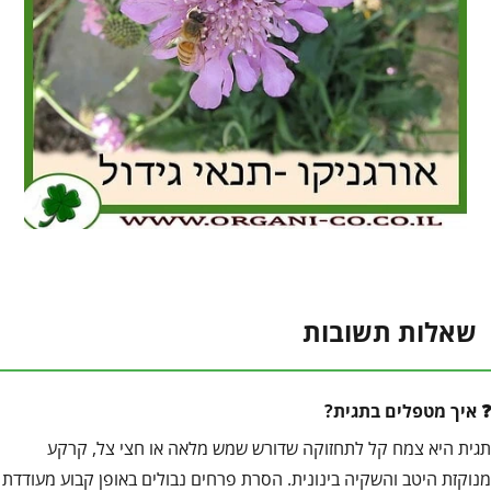
שאלות תשובות
איך מטפלים בתגית?
תגית היא צמח קל לתחזוקה שדורש שמש מלאה או חצי צל, קרקע
מנוקזת היטב והשקיה בינונית. הסרת פרחים נבולים באופן קבוע מעודדת