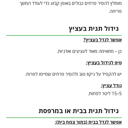
מומלץ להסיר פרחים נבולים באופן קבוע כדי לעודד המשך
פריחה.
גידול תגית בעציץ
אפשר לגדל בעציץ?
כן – מתאימה מאוד לעציצים ואדניות.
טיפ לגידול בעציץ
:
יש להקפיד על ניקוז טוב ולהסיר פרחים שסיימו לפרוח.
גודל עציץ:
5–15 ליטר לפחות.
גידול תגית בבית או במרפסת
אפשר לגדל בבית (בתור צמח בית):