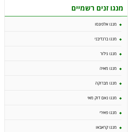
מנגו זנים רשמיים
מנגו אלפונסו
מנגו ברנדיבני
מנגו גילור
מנגו מאיה
מנגו מברוקה
מנגו נאם דוק מאי
מנגו פאירי
מנגו קראבאו