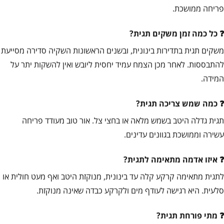
פריחה ממושכת.
כל כמה זמן משקים תגית?
משקים תגית בתדירות בינונית, ובשנים הראשונות השקיה סדירה מסייעת
להתבססות. לאחר מכן הצמח עמיד יחסית ליובש ואין להשקות יתר על
המידה.
כמה שמש צריכה תגית?
תגית גדלה היטב בשמש מלאה או בחצי צל. אור טוב מעודד פריחה
עשירה וממושכת בגוונים עדינים.
איזו אדמה מתאימה לתגית?
לתגית מתאימה קרקע קלה עד בינונית, מנוקזת היטב ואף מעט חולית או
סלעית. היא רגישה לעודף מים ולקרקע כבדה שאינה מנוקזת.
מתי פורחת תגית?