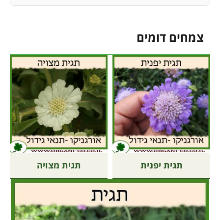
צמחים דומים
תגית יפנית
תגית מצויה