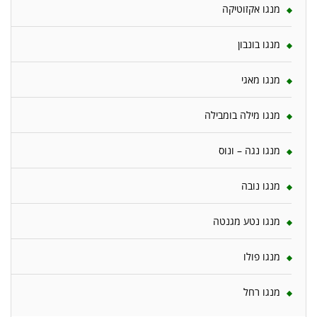
מנגו אקזוטיקה
מנגו בונבון
מנגו מאגי
מנגו מילה בומבילה
מנגו נגה – ונוס
מנגו נובה
מנגו נטע מגנטה
מנגו פולו
מנגו רחל