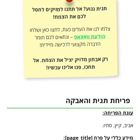
תגית נגוע? אל תתנו למזיקים לחסל
לכם את הצמח!
צלמו לנו את העלים כעת, לחצו כאן ושלחו
הודעת וואצאפ
– ונתאים לכם חומר
הדברה מקצועי לרכישה מיידית!
רק אבחון מדויק יציל את הצמח. אל
תחכו, פנו אלינו עכשיו!
פריחת תגית והאבקה
עונת הפריחה:
אביב, קיץ, סתיו.
מידע כללי על פרח [
page_title
]: