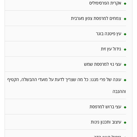
אקרית הפרסימיליס
צמחים למרפסת צפון מערבית
עץ פיטנה בוגר
גידול עץ זית
עצי נוי למרפסת שמש
עונה של פרי מנגו: כל מה שצריך לדעת על מועדי ההבשלה, הקטיף
וההנבה
עצי ברוש למרפסת
עיצוב ותכנון גינות