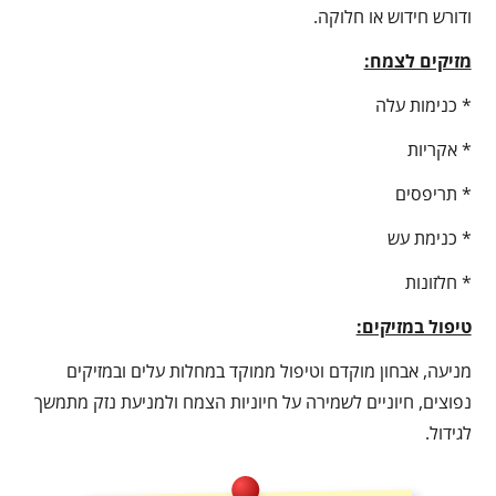
ודורש חידוש או חלוקה.
מזיקים לצמח:
* כנימות עלה
* אקריות
* תריפסים
* כנימת עש
* חלזונות
טיפול במזיקים:
מניעה, אבחון מוקדם וטיפול ממוקד במחלות עלים ובמזיקים
נפוצים, חיוניים לשמירה על חיוניות הצמח ולמניעת נזק מתמשך
לגידול.