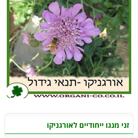
זני מנגו ייחודיים לאורגניקו