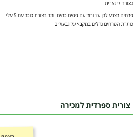
בצורה לינארית
פרחים בצבע לבן עד ורוד עם פסים כהים יותר בצורת כוכב עם 5 עלי
כותרת הפרחים גדלים במקבץ על גבעולים
צורית ספרדית למכירה
הצמח כ