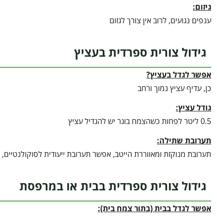
גיזום:
ענפים נגועים, לרוב אין צורך לגזום
גידול צורית ספרדית בעציץ
אפשר לגדל בעציץ?
כן, עדיף עציץ נמוך ורחב
גודל עציץ:
0.5 ליטר לפחות כשהצמח בוגר יש להגדיל עציץ
תערובת שתילה:
תערובת מנוקזת ומאווררת הייטב, אפשר תערובת ייעודית לסוקולנטיים
גידול צורית ספרדית בבית או במרפסת
אפשר לגדל בבית (בתור צמח בית):