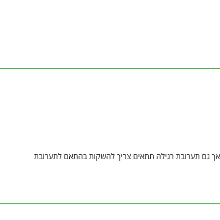
, אך גם תערובת רגילה תתאים צריך להשקות בהתאם לתערובת