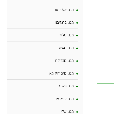
מנגו אלפונסו
מנגו ברנדיבני
מנגו גילור
מנגו מאיה
מנגו מברוקה
מנגו נאם דוק מאי
מנגו פאירי
מנגו קראבאו
מנגו שלי