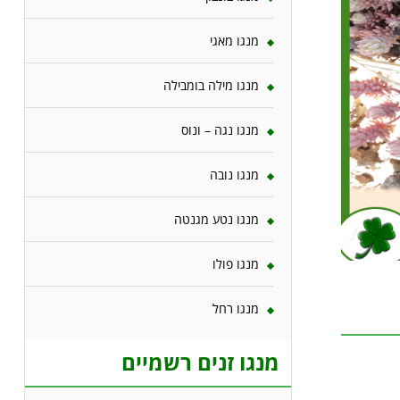
מנגו מאגי
מנגו מילה בומבילה
מנגו נגה – ונוס
מנגו נובה
מנגו נטע מגנטה
מנגו פולו
מנגו רחל
מנגו זנים רשמיים