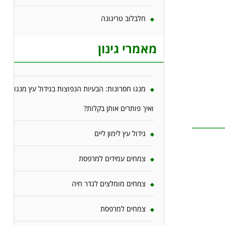
חלבלוב טריגונה
מאמרי גינון
מנגו חסרונות: הבעיות הנפוצות בגידול עץ מנגו
ואיך פותרים אותן בקלות?
גידול עץ לימון ליים
צמחים עמידים למרפסת
צמחים מומלצים לגדר חיה
צמחים למרפסת