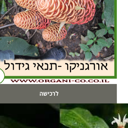
לרכישה