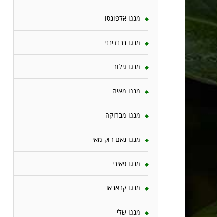
מנגו אלפונסו
מנגו ברנדיבני
מנגו גילור
מנגו מאיה
מנגו מברוקה
מנגו נאם דוק מאי
מנגו פאירי
מנגו קראבאו
מנגו שלי