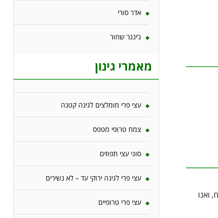
אדר סורי
ג’ינגר שחור
מאמרי גינון
עצי פרי מומלצים לגינה קטנה
צמח טרופי מטפס
סוגי עצי תפוזים
עצי פרי לגינה ירוקי עד – לא נשירים
 ואנו
עצי פרי טרופיים