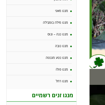
מנגו מאגי
מנגו מילה בומבילה
מנגו נגה – ונוס
מנגו נובה
מנגו נטע מגנטה
מנגו פולו
מנגו רחל
מנגו זנים רשמיים