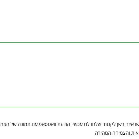
 איזה דשן לקנות. שלחו לנו עכשיו הודעת וואטסאפ עם תמונה של הצמח,
ריאות והצמיחה המהירה