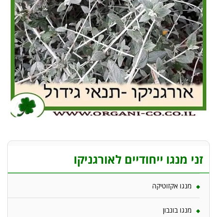
זני מנגו ייחודיים לאורגניקו
מנגו אקזוטיקה
מנגו בונבון