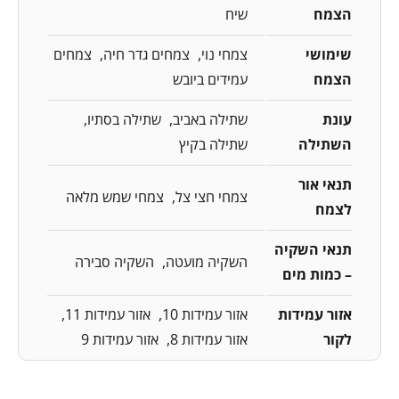
הצמח
שיח
שימושי
צמחי נוי
צמחים גדר חיה
צמחים
הצמח
עמידים ביובש
עונת
שתילה באביב
שתילה בסתיו
השתילה
שתילה בקיץ
תנאי אור
צמחי חצי צל
צמחי שמש מלאה
לצמח
תנאי השקיה
השקיה מועטה
השקיה סבירה
– כמות מים
אזור עמידות
אזור עמידות 10
אזור עמידות 11
לקור
אזור עמידות 8
אזור עמידות 9