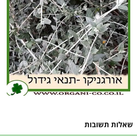
שאלות תשובות