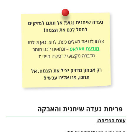
געדה שיחנית נגוע? אל תתנו למזיקים
לחסל לכם את הצמח!
צלמו לנו את העלים כעת, לחצו כאן ושלחו
הודעת וואצאפ
– ונתאים לכם חומר
הדברה מקצועי לרכישה מיידית!
רק אבחון מדויק יציל את הצמח. אל
תחכו, פנו אלינו עכשיו!
פריחת געדה שיחנית והאבקה
עונת הפריחה: