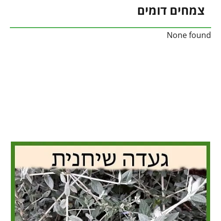
צמחים דומים
None found