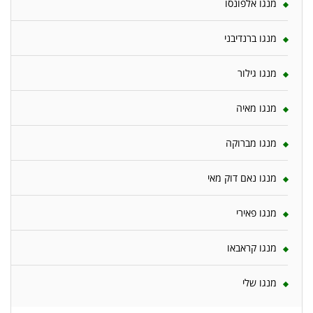
מנגו אלפונסו
מנגו ברנדיבני
מנגו גילור
מנגו מאיה
מנגו מברוקה
מנגו נאם דוק מאי
מנגו פאירי
מנגו קראבאו
מנגו שלי