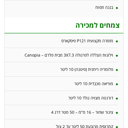
בננה תפוח
צמחים למכירה
מזמרה מקצועית P121 פיסקארס
וילונות הצללה לפרגולה 3X7.3 מבית פלרם – Canopia
פלומריה ריחנית (פיטנה) 10 ליטר
מוריאה מכבדית 10 ליטר
דורנטה מצויה גולד 10 ליטר
צינור שחור – 16 מ"מ – 50 מטר דרג 4
קתרוסית מרובעת 50 ליטר עד 2 צול