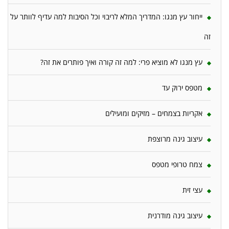
ייחור עץ מנגו: המדריך המלא לריבוי וכל הסיבות למה עדיף לוותר על
זה
עץ מנגו לא מוציא פרי: למה זה קורה ואיך פותרים את זה?
מטפס ירוק עד
אקריות בצמחים – מזיקים ומועילים
עיצוב גינה מרוצפת
צמח טרופי מטפס
עצי זית
עיצוב גינה מודרנית