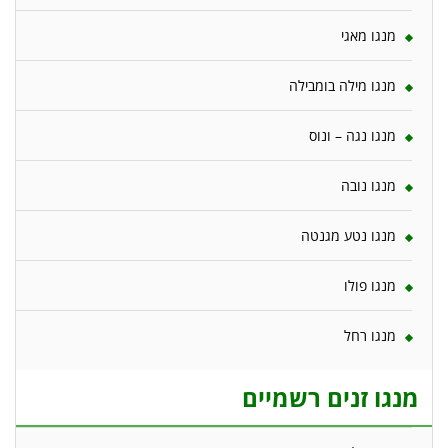
מנגו מאגי
מנגו מילה בומבילה
מנגו נגה – ונוס
מנגו נובה
מנגו נטע מגנטה
מנגו פולו
מנגו רחל
מנגו זנים רשמיים