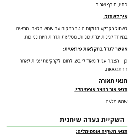
סתיו, חורף ואביב.
איך לשתול:
.
לשתול בקרקע מנוקזת היטב במקום עם שמש מלאה. מתאים
במיוחד לגינות ים־תיכוניות, מסלעות וגדרות חיות נמוכות.
אפשר לגדל בחקלאות פיראטית:
כן – הצמח עמיד מאוד ליובש, לחום ולקרקעות עניות לאחר
ההתבססות.
תנאי תאורה
תנאי אור במצב אופטימלי:
שמש מלאה.
השקיית געדה שיחנית
תנאי השקיה אופטימלים: