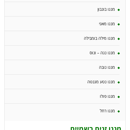
מנגו בונבון
מנגו מאגי
מנגו מילה בומבילה
מנגו נגה – ונוס
מנגו נובה
מנגו נטע מגנטה
מנגו פולו
מנגו רחל
מנגו זנים רשמיים