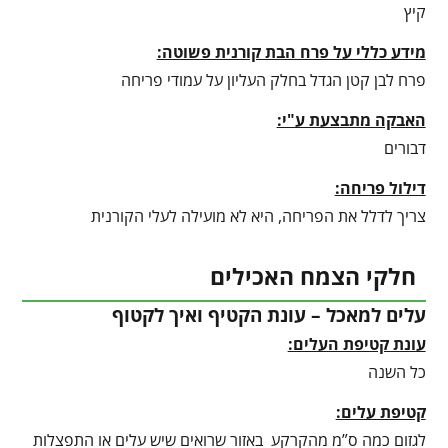
קיץ
מידע כללי על פרח הבת קורנית פשוטה:
פרח לבן קטן הגדל בחלק העליון על עמודי פריחה
האבקה מתבצעת ע"י:
דבורים
דילול פריחה:
צריך לדלל את הפריחה, היא לא מועילה לעלי הקורנית
חלקי הצמח האכילים
עלים למאכל – עונת הקטיף ואיך לקטוף
עונת קטיפת העלים:
כל השנה
קטיפת עלים:
לגזום כמה ס”מ מהקרקע באזור שרואים שיש עלים או התפצלות