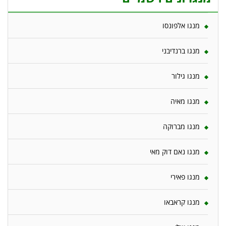
מנגו אלפונסו
מנגו ברנדיבני
מנגו גילור
מנגו מאיה
מנגו מברוקה
מנגו נאם דוק מאי
מנגו פאירי
מנגו קראבאו