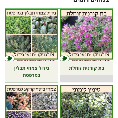
בת קורנית זוחלת
גידול צמחי תבלין
במרפסת