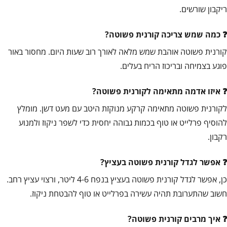
ריקבון שורשים.
כמה שמש צריכה קורנית פשוטה?
קורנית פשוטה אוהבת שמש מלאה לאורך רוב שעות היום. מחסור באור
פוגע בצמיחה ובריכוז הריח בעלים.
איזו אדמה מתאימה לקורנית פשוטה?
לקורנית פשוטה מתאימה קרקע מנוקזת היטב עם מעט דשן. מומלץ
להוסיף פרלייט או טוף בכמות גבוהה יחסית כדי לשפר ניקוז ולמנוע
רקבון.
אפשר לגדל קורנית פשוטה בעציץ?
כן, אפשר לגדל קורנית פשוטה בעציץ בנפח 4-6 ליטר, ורצוי עציץ רחב.
חשוב שהתערובת תהיה עשירה בפרלייט או טוף להבטחת ניקוז.
איך מרבים קורנית פשוטה?