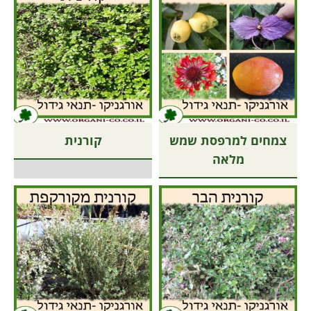
צמחים למרפסת שמש
קורנית
מלאה