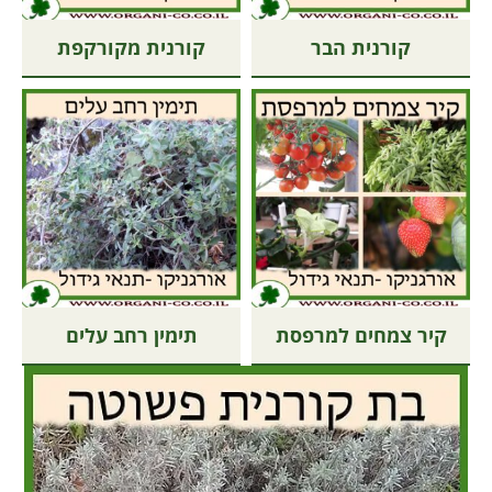
קורנית הבר
קורנית מקורקפת
קיר צמחים למרפסת
תימין רחב עלים