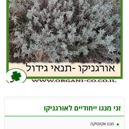
זני מנגו ייחודיים לאורגניקו
מנגו אקזוטיקה