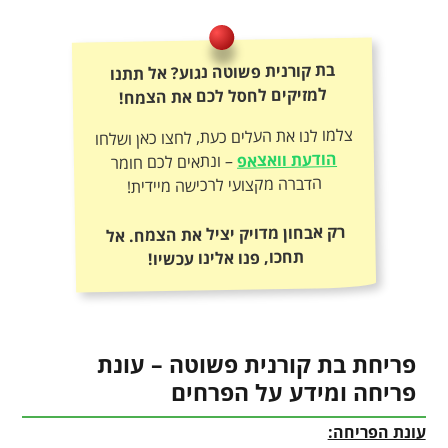
בת קורנית פשוטה נגוע? אל תתנו
למזיקים לחסל לכם את הצמח!
צלמו לנו את העלים כעת, לחצו כאן ושלחו
הודעת וואצאפ
– ונתאים לכם חומר
הדברה מקצועי לרכישה מיידית!
רק אבחון מדויק יציל את הצמח. אל
תחכו, פנו אלינו עכשיו!
פריחת בת קורנית פשוטה – עונת
פריחה ומידע על הפרחים
עונת הפריחה: