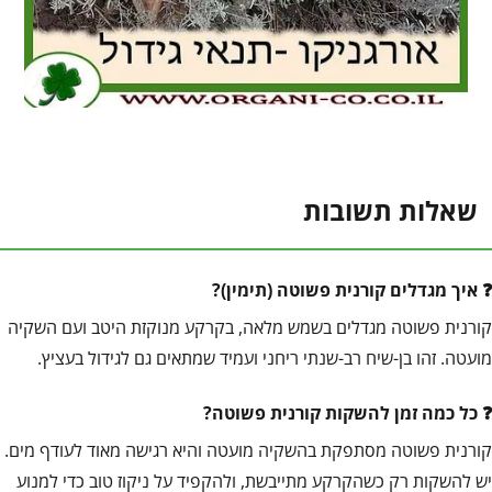
שאלות תשובות
איך מגדלים קורנית פשוטה (תימין)?
קורנית פשוטה מגדלים בשמש מלאה, בקרקע מנוקזת היטב ועם השקיה
מועטה. זהו בן-שיח רב-שנתי ריחני ועמיד שמתאים גם לגידול בעציץ.
כל כמה זמן להשקות קורנית פשוטה?
קורנית פשוטה מסתפקת בהשקיה מועטה והיא רגישה מאוד לעודף מים.
יש להשקות רק כשהקרקע מתייבשת, ולהקפיד על ניקוז טוב כדי למנוע