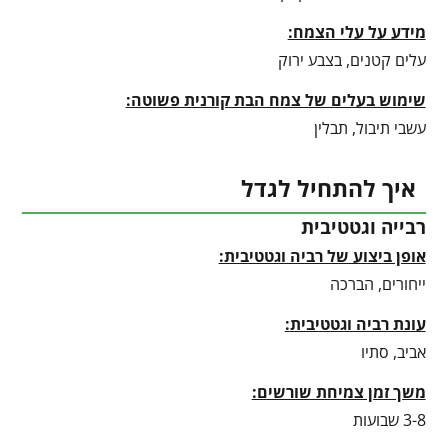
מידע על עלי הצמח:
עלים קטנים, בצבע ירוק
שימוש בעלים של צמח הבת קורנית פשוטה:
עשבי תיבול, תבלין
איך להתחיל לגדל
רבייה וגטטיבית
אופן ביצוע של רביה וגטטיבית:
ייחורים, הברכה
עונת רביה וגטטיבית
:
אביב, סתיו
משך זמן צמיחת שורשים:
3-8 שבועות