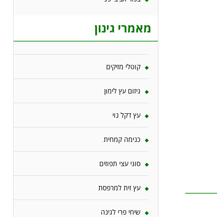
מאמרי גינון
קוטלי מזיקים
גיזום עץ לימון
עץ דקל נוי
כנימה קמחית
סוגי עצי תפוזים
עץ זית למרפסת
שיחי פרי לגינה