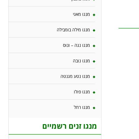
מנגו מאגי
מנגו מילה בומבילה
מנגו נגה – ונוס
מנגו נובה
מנגו נטע מגנטה
מנגו פולו
מנגו רחל
מנגו זנים רשמיים