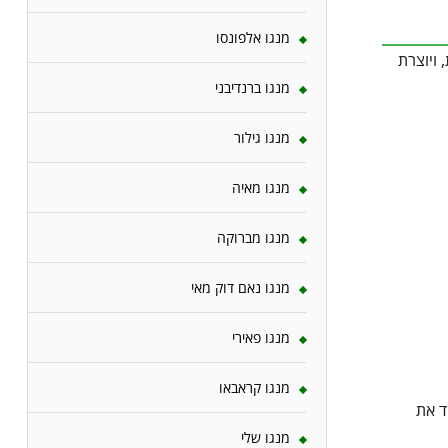
מנגו אלפונסו
וחות זוחלות, ויוצרת
מנגו ברנדיבני
מנגו גילור
מנגו מאיה
מנגו מברוקה
מנגו נאם דוק מאי
מנגו פאירי
מנגו קראבאו
מיד את
מנגו שלי