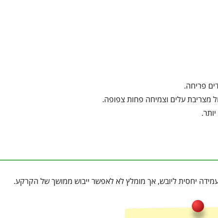
דים פריחה.
ל מצריבת עלים וצמיחה פחות צפופה.
ותר.
עמידה יחסית ליובש, אך מומלץ לא לאפשר ייבוש ממושך של הקרקע.