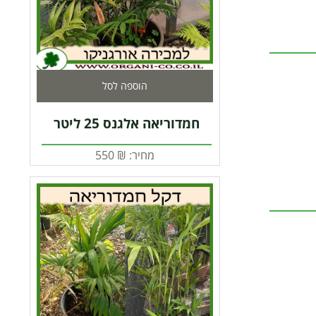
הוספה לסל
חמדוריאה אלגנס 25 ליטר
מחיר:
₪
550