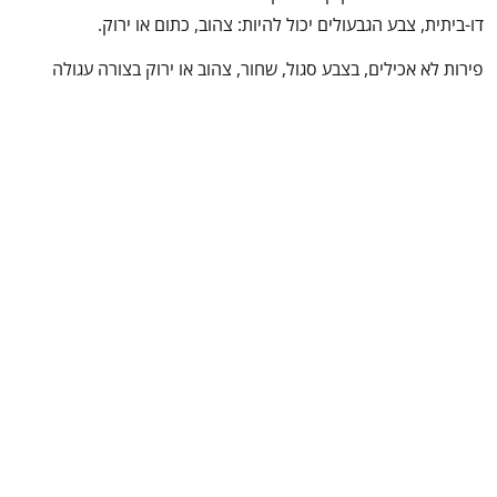
דו-ביתית, צבע הגבעולים יכול להיות: צהוב, כתום או ירוק.
פירות לא אכילים, בצבע סגול, שחור, צהוב או ירוק בצורה עגולה