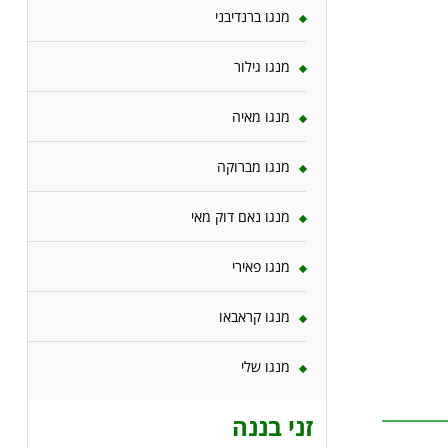
מנגו ברנדיבני
מנגו גילור
מנגו מאיה
מנגו מברוקה
מנגו נאם דוק מאי
מנגו פאירי
מנגו קראבאו
מנגו שלי
זני בננה