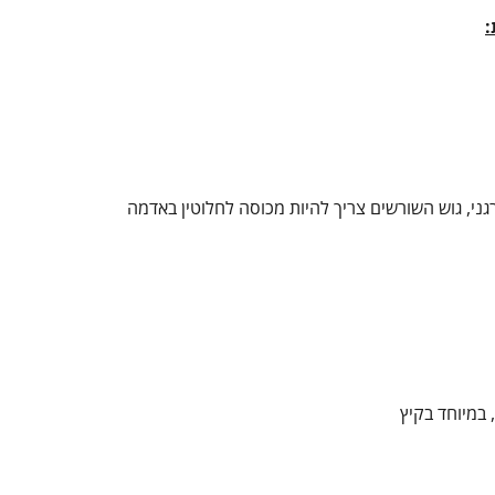
:
גני, גוש השורשים צריך להיות מכוסה לחלוטין באדמה
במיוחד בקיץ