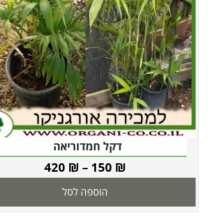
דקל חמדוריאה
420
₪
–
150
₪
הוספה לסל