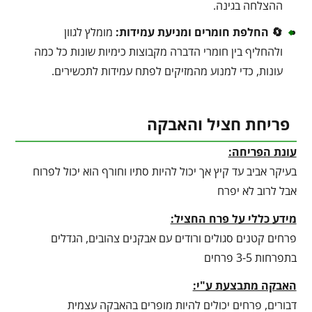
ההצלחה בגינה.
🔄 החלפת חומרים ומניעת עמידות:
מומלץ לגוון
ולהחליף בין חומרי הדברה מקבוצות כימיות שונות כל כמה
עונות, כדי למנוע מהמזיקים לפתח עמידות לתכשירים.
פריחת חציל והאבקה
עונת הפריחה:
בעיקר אביב עד קיץ אך יכול להיות סתיו וחורף הוא יכול לפרוח
אבל לרוב לא יפרח
מידע כללי על פרח החציל:
פרחים קטנים סגולים ורודים עם אבקנים צהובים, הגדלים
בתפרחות 3-5 פרחים
האבקה מתבצעת ע"י:
דבורים, פרחים יכולים להיות מופרים בהאבקה עצמית