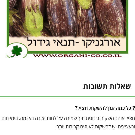
שאלות תשובות
כל כמה זמן להשקות חציל?
חציל אוהב השקיה בינונית תוך שמירה על לחות יציבה באדמה. בימי חום
ובעציצים יש להשקות לעיתים קרובות יותר.