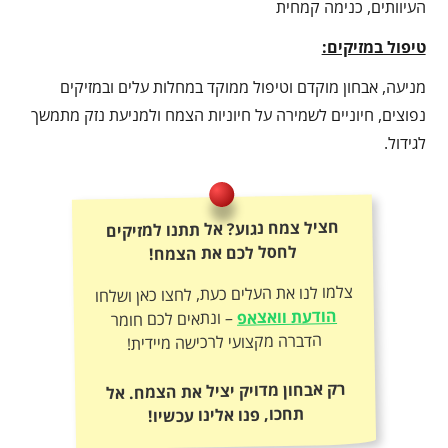
העיוותים, כנימה קמחית
טיפול במזיקים:
מניעה, אבחון מוקדם וטיפול ממוקד במחלות עלים ובמזיקים
נפוצים, חיוניים לשמירה על חיוניות הצמח ולמניעת נזק מתמשך
לגידול.
חציל צמח נגוע? אל תתנו למזיקים
לחסל לכם את הצמח!
צלמו לנו את העלים כעת, לחצו כאן ושלחו
הודעת וואצאפ
– ונתאים לכם חומר
הדברה מקצועי לרכישה מיידית!
רק אבחון מדויק יציל את הצמח. אל
תחכו, פנו אלינו עכשיו!