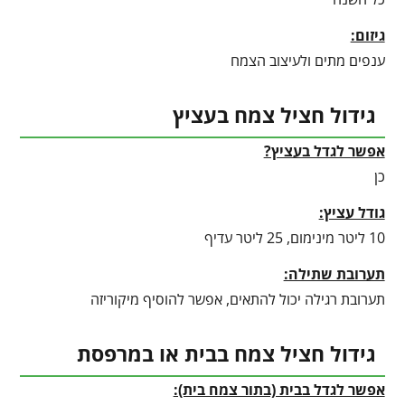
גיזום:
ענפים מתים ולעיצוב הצמח
גידול חציל צמח בעציץ
אפשר לגדל בעציץ?
כן
גודל עציץ:
10 ליטר מינימום, 25 ליטר עדיף
תערובת שתילה:
תערובת רגילה יכול להתאים, אפשר להוסיף מיקוריזה
גידול חציל צמח בבית או במרפסת
אפשר לגדל בבית (בתור צמח בית):