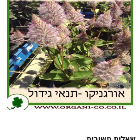
שאלות תשובות