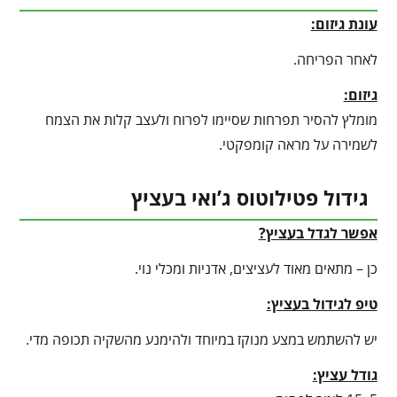
עונת גיזום:
לאחר הפריחה.
גיזום:
מומלץ להסיר תפרחות שסיימו לפרוח ולעצב קלות את הצמח
לשמירה על מראה קומפקטי.
גידול פטילוטוס ג’ואי בעציץ
אפשר לגדל בעציץ?
כן – מתאים מאוד לעציצים, אדניות ומכלי נוי.
טיפ לגידול בעציץ
:
יש להשתמש במצע מנוקז במיוחד ולהימנע מהשקיה תכופה מדי.
גודל עציץ: