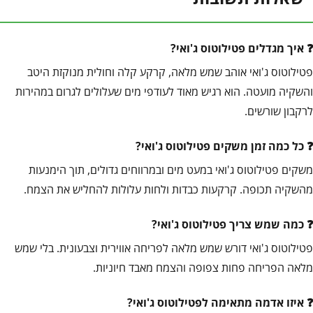
איך מגדלים פטילוטוס ג'ואי?
פטילוטוס ג'ואי אוהב שמש מלאה, קרקע קלה וחולית מנוקזת היטב
והשקיה מועטה. הוא רגיש מאוד לעודפי מים שעלולים לגרום במהירות
לרקבון שורשים.
כל כמה זמן משקים פטילוטוס ג'ואי?
משקים פטילוטוס ג'ואי במעט מים ובמרווחים גדולים, תוך הימנעות
מהשקיה תכופה. קרקעות כבדות ולחות עלולות להחליש את הצמח.
כמה שמש צריך פטילוטוס ג'ואי?
פטילוטוס ג'ואי דורש שמש מלאה לפריחה אווירית וצבעונית. בלי שמש
מלאה הפריחה פחות צפופה והצמח מאבד חיוניות.
איזו אדמה מתאימה לפטילוטוס ג'ואי?