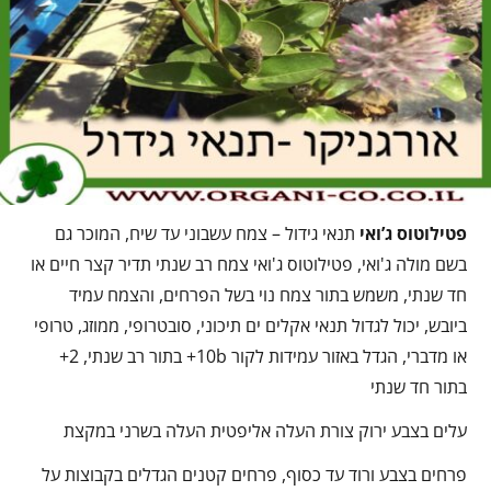
פטילוטוס ג’ואי
תנאי גידול – צמח עשבוני עד שיח, המוכר גם
בשם מולה ג'ואי, פטילוטוס ג'ואי צמח רב שנתי תדיר קצר חיים או
חד שנתי, משמש בתור צמח נוי בשל הפרחים, והצמח עמיד
ביובש, יכול לגדול תנאי אקלים ים תיכוני, סובטרופי, ממוזג, טרופי
או מדברי, הגדל באזור עמידות לקור 10b+ בתור רב שנתי, 2+
בתור חד שנתי
עלים בצבע ירוק צורת העלה אליפטית העלה בשרני במקצת
פרחים בצבע ורוד עד כסוף, פרחים קטנים הגדלים בקבוצות על