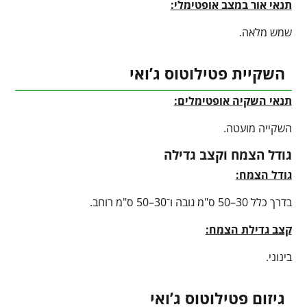
תנאי אור במצב אופטימלי:
שמש מלאה.
השקיית פטילוטוס ג’ואי
תנאי השקיה אופטימלים:
השקייה מועטה.
גודל הצמח וקצב גדילה
גודל הצמח:
בדרך כלל 30–50 ס"מ גובה ו־30–50 ס"מ רוחב.
קצב גדילת הצמח:
בינוני.
גיזום פטילוטוס ג’ואי