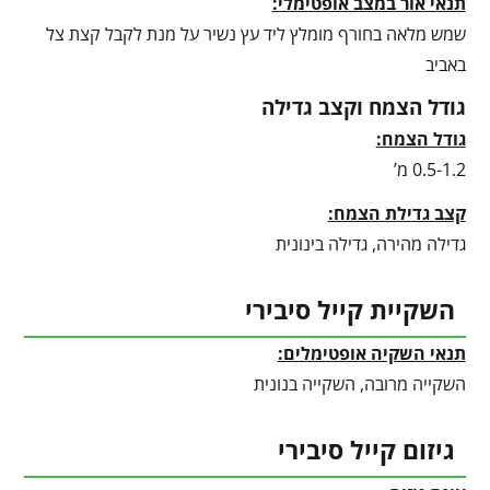
תנאי אור במצב אופטימלי:
שמש מלאה בחורף מומלץ ליד עץ נשיר על מנת לקבל קצת צל
באביב
גודל הצמח וקצב גדילה
גודל הצמח:
0.5-1.2 מ’
קצב גדילת הצמח:
גדילה מהירה, גדילה בינונית
השקיית קייל סיבירי
תנאי השקיה אופטימלים:
השקייה מרובה, השקייה בנונית
גיזום קייל סיבירי