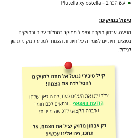
עש הכרוב – Plutella xylostella
טיפול במזיקים:
מניעה, אבחון מוקדם וטיפול ממוקד במחלות עלים ובמזיקים
נפוצים, חיוניים לשמירה על חיוניות הצמח ולמניעת נזק מתמשך
לגידול.
קייל סיבירי נגוע? אל תתנו למזיקים
לחסל לכם את הצמח!
צלמו לנו את העלים כעת, לחצו כאן ושלחו
הודעת וואצאפ
– ונתאים לכם חומר
הדברה מקצועי לרכישה מיידית!
רק אבחון מדויק יציל את הצמח. אל
תחכו, פנו אלינו עכשיו!