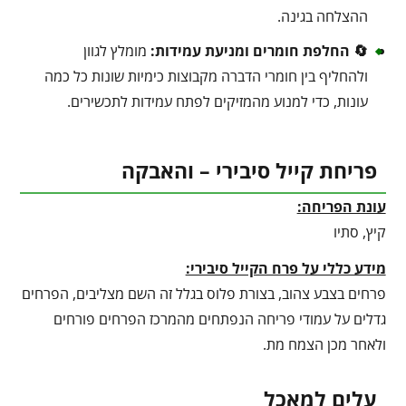
ההצלחה בגינה.
🔄 החלפת חומרים ומניעת עמידות:
מומלץ לגוון
ולהחליף בין חומרי הדברה מקבוצות כימיות שונות כל כמה
עונות, כדי למנוע מהמזיקים לפתח עמידות לתכשירים.
פריחת קייל סיבירי – והאבקה
עונת הפריחה:
קיץ, סתיו
מידע כללי על פרח הקייל סיבירי:
פרחים בצבע צהוב, בצורת פלוס בגלל זה השם מצליבים, הפרחים
גדלים על עמודי פריחה הנפתחים מהמרכז הפרחים פורחים
ולאחר מכן הצמח מת.
עלים למאכל