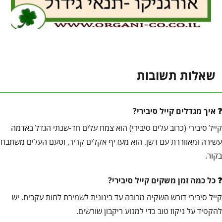
שאלות תשובות
איך מגדלים קייל סיבירי?
קייל סיבירי (כרוב עלים סיבירי) הוא צמח עלים חד-שנתי הגדל באדמה
עשירה ומאווררת עם דשן. הוא מעדיף אקלים קריר, וטעם העלים משתבח
בקור.
כל כמה זמן משקים קייל סיבירי?
קייל סיבירי דורש השקיה מרובה עד בינונית לשמירת לחות עקבית. יש
להקפיד על ניקוז טוב כדי למנוע ריקבון שורשים.