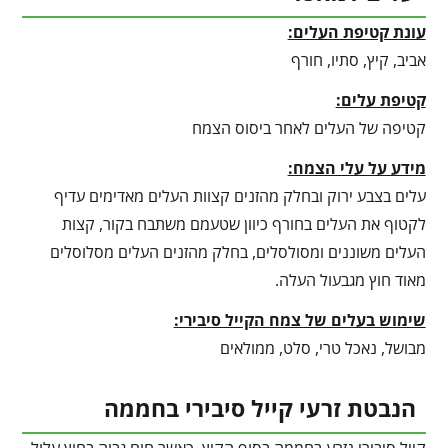
עונת קטיפת העלים:
אביב, קיץ, סתיו, חורף
קטיפת עלים:
קטיפה של העלים לאחר ביסוס הצמח
מידע על עלי הצמח:
עלים בצבע ירוק ובחלק מהזנים קצוות העלים מאדימים עדיף
לקטוף את העלים בחורף כיוון שטעמם משתבח בקור, קצות
העלים משוננים ומסולסלים, בחלק מהזנים העלים מסלוסלים
מאוד חוץ מגבעול העלה.
שימוש בעלים של צמח הקייל סיבירי:
מבושל, נאכל טרי, סלט, ממולאים
הנבטת זרעי קייל סיבירי בחממה