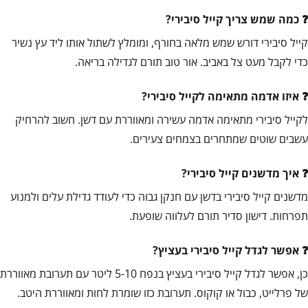
כמה שמש צריך קייל סיבירי?
קייל סיבירי דורש שמש מלאה בחורף, ומומלץ לשתול אותו ליד עץ נשיר
כדי לקבל מעט צל באביב. אור טוב תורם לגדילה בריאה.
איזו אדמה מתאימה לקייל סיבירי?
לקייל סיבירי מתאימה אדמה עשירה ומאווררת עם דשן. חשוב להרחיק
עשבים שוטים שמתחרים בצמחים צעירים.
איך מדשנים קייל סיבירי?
מדשנים קייל סיבירי בדשן עם חנקן גבוה כדי לעודד גדילת עלים ולמנוע
תפרחות. דישון סדיר תורם לעלווה שופעת.
אפשר לגדל קייל סיבירי בעציץ?
כן, אפשר לגדל קייל סיבירי בעציץ בנפח 5-10 ליטר עם תערובת מאווררת
של פרלייט, כבול או קוקוס. תערובת כזו שומרת לחות ומאווררת היטב.