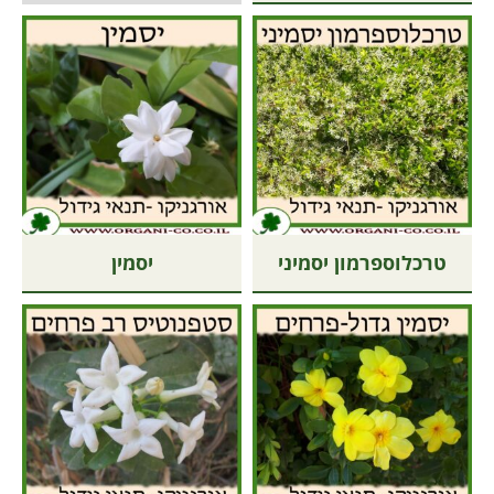
טרכלוספרמון יסמיני
יסמין