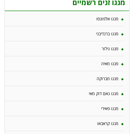
מנגו זנים רשמיים
מנגו אלפונסו
מנגו ברנדיבני
מנגו גילור
מנגו מאיה
מנגו מברוקה
מנגו נאם דוק מאי
מנגו פאירי
מנגו קראבאו