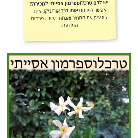
יש לכם טרכלוספרמון אסייתי למכירה?
אפשר לפרסם אותו דרך אורגניקו, אתם
קובעים את המחיר ואנחנו נעזור בפרסום
המודעה.