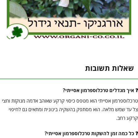
שאלות תשובות
איך מגדלים טרכלוספרמון אסייתי?
טרכלוספרמון אסייתי הוא מטפס כיסוי קרקע שאוהב אדמה מנוקזת וחצי
צל עד שמש מלאה. הוא מסתפק בהשקיה בינונית ומתאים גם לחיפוי
קרקע רחב.
כל כמה זמן להשקות טרכלוספרמון אסייתי?