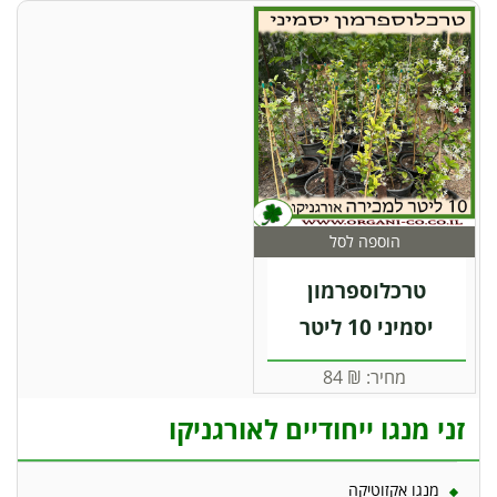
הוספה לסל
טרכלוספרמון
יסמיני 10 ליטר
מחיר:
₪
84
זני מנגו ייחודיים לאורגניקו
מנגו אקזוטיקה