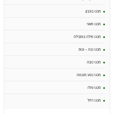
מנגו בונבון
מנגו מאגי
מנגו מילה בומבילה
מנגו נגה – ונוס
מנגו נובה
מנגו נטע מגנטה
מנגו פולו
מנגו רחל