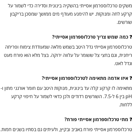
משקים טרכלוספרמון אסייתי בהשקיה בינונית וסדירה כדי לשמור על
קרקע לחה ומנוקזת. יש להימנע מעודף מים ממושך שמסכן בריקבון
שורשים.
כמה שמש צריך טרכלוספרמון אסייתי?
טרכלוספרמון אסייתי גדל היטב בשמש מלאה שמעודדת צימוח ופריחה
ריחנית, וגם בחצי צל ששומר על עלווה ירוקה. בצל מלא הוא פורח מעט
וגדל לאט.
איזו אדמה מתאימה לטרכלוספרמון אסייתי?
מתאימה לו קרקע קלה עד בינונית, מנוקזת היטב עם חומר אורגני מתון ו-
pH בין 6 ל-7.5. השורשים רדודים ולכן כדאי לשמור על חיפוי קרקע
ללחות.
מתי טרכלוספרמון אסייתי פורח?
טרכלוספרמון אסייתי פורח באביב ובקיץ, ולעיתים גם בסתיו בשנים חמות.