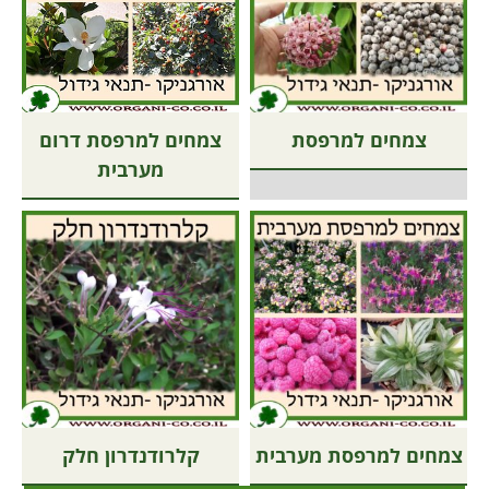
צמחים למרפסת
צמחים למרפסת דרום
מערבית
צמחים למרפסת מערבית
קלרודנדרון חלק