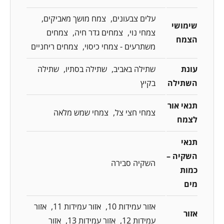
עלים צבעונים
צמח מושך מאביקים
שימושי
צמחי נוי
צמחים גדר חיה
צמחים
הצמח
משתרעים - צמחי כיסוי
צמחים ריחניים
עונת
שתילה באביב
שתילה בסתיו
שתילה
השתילה
בקיץ
תנאי אור
צמחי חצי צל
צמחי שמש מלאה
לצמח
תנאי
השקיה –
השקיה סבירה
כמות
מים
אזור עמידות 10
אזור עמידות 11
אזור
אזור
עמידות 12
אזור עמידות 13
אזור