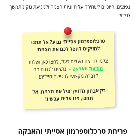
נפוצים, חיוניים לשמירה על חיוניות הצמח ולמניעת נזק מתמשך
לגידול.
טרכלוספרמון אסייתי נגוע? אל תתנו
למזיקים לחסל לכם את הצמח!
צלמו לנו את העלים כעת, לחצו כאן ושלחו
הודעת וואצאפ
– ונתאים לכם חומר
הדברה מקצועי לרכישה מיידית!
רק אבחון מדויק יציל את הצמח. אל
תחכו, פנו אלינו עכשיו!
פריחת טרכלוספרמון אסייתי והאבקה