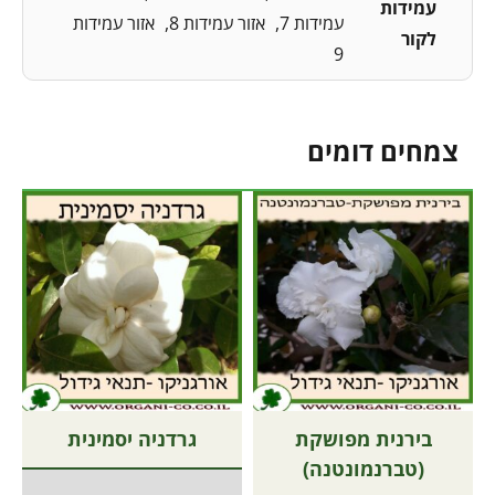
עמידות
עמידות 7
אזור עמידות 8
אזור עמידות
לקור
9
צמחים דומים
בירנית מפושקת
גרדניה יסמינית
(טברנמונטנה)