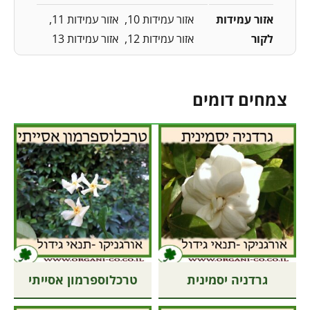
אזור עמידות
אזור עמידות 10
אזור עמידות 11
לקור
אזור עמידות 12
אזור עמידות 13
צמחים דומים
גרדניה יסמינית
טרכלוספרמון אסייתי