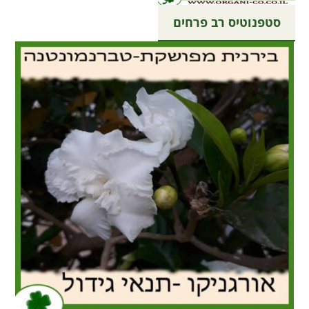
סטפנוטיס רב פרחים