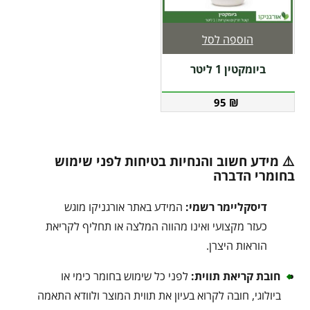
הוספה לסל
ביומקטין 1 ליטר
95
₪
⚠️ מידע חשוב והנחיות בטיחות לפני שימוש
בחומרי הדברה
דיסקליימר רשמי:
המידע באתר אורגניקו מוגש
כעזר מקצועי ואינו מהווה המלצה או תחליף לקריאת
הוראות היצרן.
חובת קריאת תווית:
לפני כל שימוש בחומר כימי או
ביולוגי, חובה לקרוא בעיון את תווית המוצר ולוודא התאמה