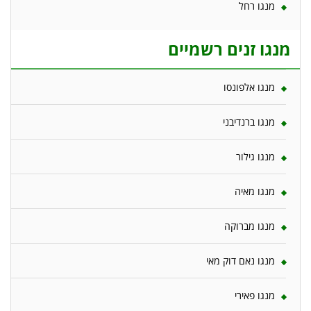
מנגו רחל
מנגו זנים רשמיים
מנגו אלפונסו
מנגו ברנדיבני
מנגו גילור
מנגו מאיה
מנגו מברוקה
מנגו נאם דוק מאי
מנגו פאירי