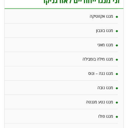
זני מנגו ייחודיים לאורגניקו
מנגו אקזוטיקה
מנגו בונבון
מנגו מאגי
מנגו מילה בומבילה
מנגו נגה – ונוס
מנגו נובה
מנגו נטע מגנטה
מנגו פולו