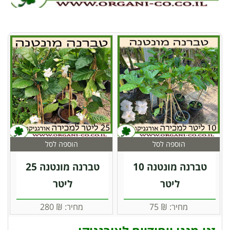
הוספה לסל
הוספה לסל
טברנה מונטנה 10
טברנה מונטנה 25
ליטר
ליטר
מחיר:
₪
75
מחיר:
₪
280