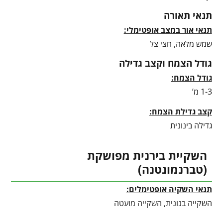
תנאי תאורה
תנאי אור במצב אופטימלי:
שמש מלאה, חצי צל
גודל הצמח וקצב גדילה
גודל הצמח:
1-3 מ’
קצב גדילת הצמח:
גדילה בינונית
השקיית בירנית מפושקת
(טברנמונטנה)
תנאי השקיה אופטימלים:
השקייה בנונית, השקייה מועטה