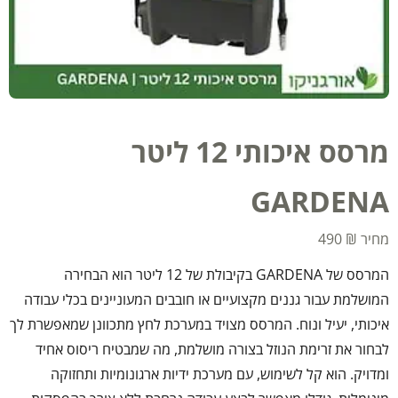
מרסס איכותי 12 ליטר
GARDENA
490
₪
המרסס של GARDENA בקיבולת של 12 ליטר הוא הבחירה
המושלמת עבור גננים מקצועיים או חובבים המעוניינים בכלי עבודה
איכותי, יעיל ונוח. המרסס מצויד במערכת לחץ מתכוונן שמאפשרת לך
לבחור את זרימת הנוזל בצורה מושלמת, מה שמבטיח ריסוס אחיד
ומדויק. הוא קל לשימוש, עם מערכת ידיות ארגונומיות ותחזוקה