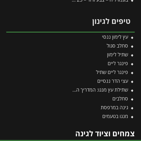
טיפים לגינון
עץ לימון ננסי
סחלב סגול
שתיל לימון
פינגר ליים
פינגר ליים שתיל
עצי הדר ננסיים
שתילת עץ מנגו: המדריך המקצועי שלב אחר שלב לקליטה מושלמת בגינה
סחלבים
גינה במרפסת
מנגו בטעמים
צמחים וציוד לגינה