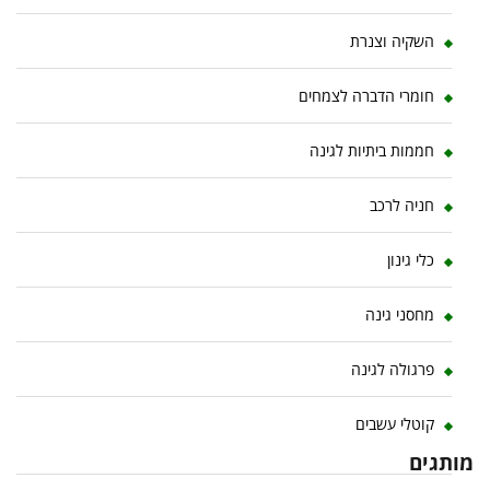
השקיה וצנרת
חומרי הדברה לצמחים
חממות ביתיות לגינה
חניה לרכב
כלי גינון
מחסני גינה
פרגולה לגינה
קוטלי עשבים
מותגים