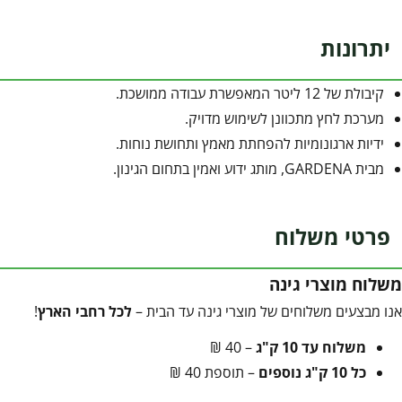
יתרונות
קיבולת של 12 ליטר המאפשרת עבודה ממושכת.
מערכת לחץ מתכוונן לשימוש מדויק.
ידיות ארגונומיות להפחתת מאמץ ותחושת נוחות.
מבית GARDENA, מותג ידוע ואמין בתחום הגינון.
פרטי משלוח
משלוח מוצרי גינה
אנו מבצעים משלוחים של מוצרי גינה עד הבית –
לכל רחבי הארץ
!
משלוח עד 10 ק"ג
– 40 ₪
כל 10 ק"ג נוספים
– תוספת 40 ₪