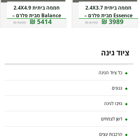
חממה ביתית 2.4X3.7
חממה ביתית 2.4X4.9
Essence מבית פלרם –
Balance מבית פלרם –
5414 ₪
3989 ₪
5699 ₪
4199 ₪
Canopia
Canopia
ציוד גינה
כל ציוד הגינה
גגונים
גזיבו לגינה
דשן לצמחים
הרכבות עצים