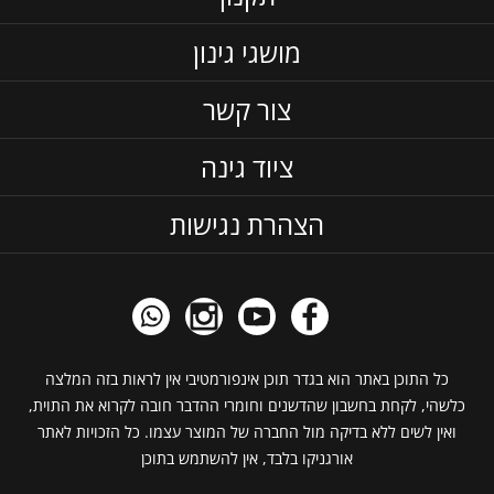
מושגי גינון
צור קשר
ציוד גינה
הצהרת נגישות
כל התוכן באתר הוא בגדר תוכן אינפורמטיבי אין לראות בזה המלצה
כלשהי, לקחת בחשבון שהדשנים וחומרי ההדבר חובה לקרוא את התוית,
ואין לשים ללא בדיקה מול החברה של המוצר עצמו. כל הזכויות לאתר
אורגניקו בלבד, אין להשתמש בתוכן