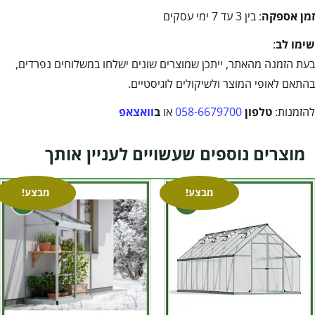
זמן אספקה
: בין 3 עד 7 ימי עסקים
שימו לב
:
בעת הזמנה מהאתר, ייתכן שמוצרים שונים ישלחו במשלוחים נפרדים,
בהתאם לאופי המוצר ולשיקולים לוגיסטיים.
להזמנות:
טלפון
058-6679700
או
ב
וואצאפ
מוצרים נוספים שעשויים לעניין אותך
מבצע!
מבצע!