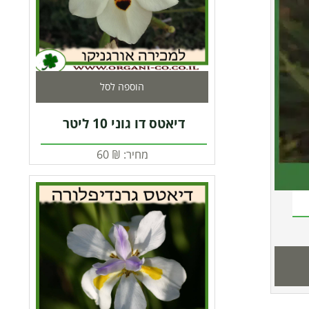
הוספה לסל
דיאטס דו גוני 10 ליטר
מחיר:
₪
60