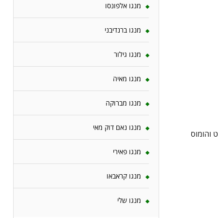
מנגו אלפונסו
מנגו ברנדיבני
מנגו גילור
מנגו מאיה
מנגו מברוקה
מנגו נאם דוק מאי
 והומוס
מנגו פאירי
מנגו קראבאו
מנגו שלי