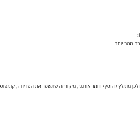
:
רח מהר יותר
כן מומלץ להוסיף חומר אורגני, מיקוריזה שתשפר את הפריחה, קומפוסט