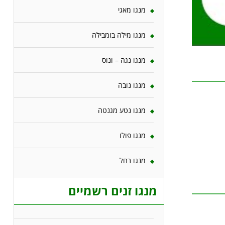
מנגו מאגי
מנגו מילה בומבילה
מנגו נגה – ונוס
מנגו נובה
מנגו נטע מגנטה
מנגו פולו
מנגו רחל
מנגו זנים רשמיים