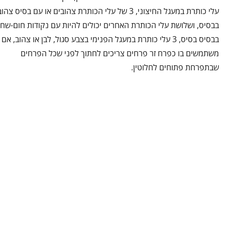
עלי כותרת במעגל החיצוני, 3 של עלי הכותרת צהובים או עם בסיס צהו
בבסיס, ושלושת עלי הכותרת האחרים יכולים להיות עם נקודות חום-שחו
בבסיס בסיס, 3 עלי כותרת במעגל הפנימי בצבע סגול, לבן או צהוב, אם
משתמשים בו כפרח זר פרחים צריכים לחתוך לפני שכל הפרחים
שבתפרחת פתוחים לחלוטין.