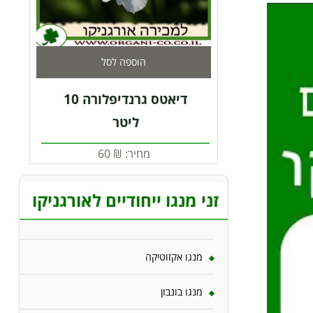
הוספה לסל
דיאטס גרנדיפלורה 10
ליטר
מחיר:
₪
60
זני מנגו ייחודיים לאורגניקו
מנגו אקזוטיקה
מנגו בונבון