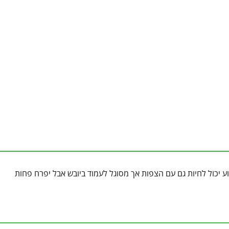
ע יכול לחיות גם עם הצפות אך מסוגל לעמוד ביובש אבל יפרח פחות