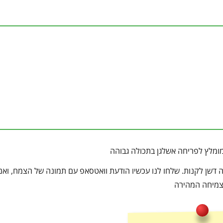
מומלץ לפריחה אשלגן בתכולה גבוהה
דשן לקנות. שלחו לנו עכשיו הודעת וואטסאפ עם תמונה של הצמח, ואנו
הצמיחה המהירה