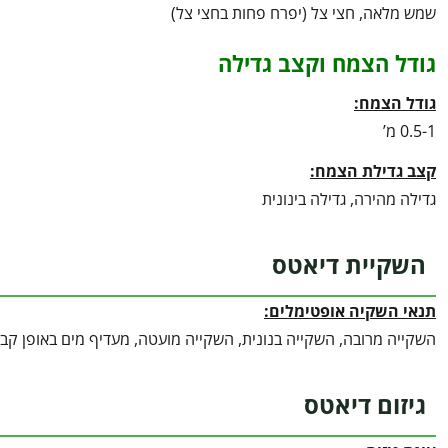
שמש מלאה, חצי צל (יפרח פחות בחצי צל)
גודל הצמח וקצב גדילה
גודל הצמח:
0.5-1 מ’
קצב גדילת הצמח:
גדילה מהירה, גדילה בינונית
השקיית דיאטס
תנאי השקיה אופטימלים:
השקייה מרובה, השקייה בנונית, השקייה מועטה, מעדיף מים באופן קבו
גיזום דיאטס