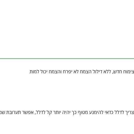
ימוח חדש, ללא דילול הצמח לא יפרח והצמח יכול למות
צריך לדלל כדאי להימנע מטוף כך יהיה יותר קל לדלל, אפשר תערובת שמ