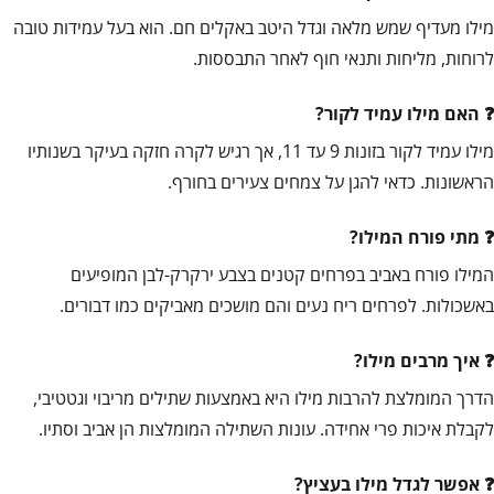
מילו מעדיף שמש מלאה וגדל היטב באקלים חם. הוא בעל עמידות טובה
לרוחות, מליחות ותנאי חוף לאחר התבססות.
האם מילו עמיד לקור?
מילו עמיד לקור בזונות 9 עד 11, אך רגיש לקרה חזקה בעיקר בשנותיו
הראשונות. כדאי להגן על צמחים צעירים בחורף.
מתי פורח המילו?
המילו פורח באביב בפרחים קטנים בצבע ירקרק-לבן המופיעים
באשכולות. לפרחים ריח נעים והם מושכים מאביקים כמו דבורים.
איך מרבים מילו?
הדרך המומלצת להרבות מילו היא באמצעות שתילים מריבוי וגטטיבי,
לקבלת איכות פרי אחידה. עונות השתילה המומלצות הן אביב וסתיו.
אפשר לגדל מילו בעציץ?