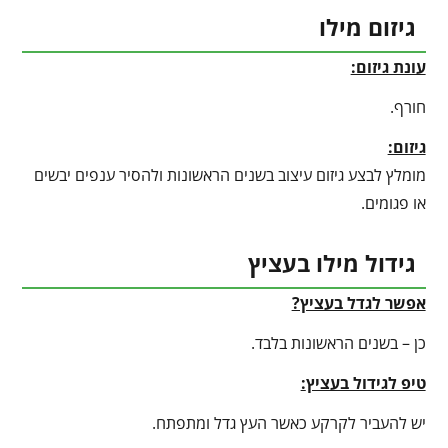
גיזום מילו
עונת גיזום:
חורף.
גיזום:
מומלץ לבצע גיזום עיצוב בשנים הראשונות ולהסיר ענפים יבשים
או פגומים.
גידול מילו בעציץ
אפשר לגדל בעציץ?
כן – בשנים הראשונות בלבד.
טיפ לגידול בעציץ
:
יש להעביר לקרקע כאשר העץ גדל ומתפתח.