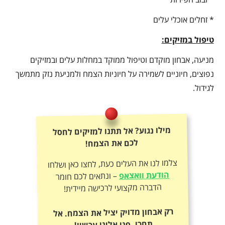
* זחלים אוכלי עלים
טיפול במזיקים:
מניעה, אבחון מוקדם וטיפול ממוקד במחלות עלים ובמזיקים
נפוצים, חיוניים לשמירה על חיוניות הצמח ולמניעת נזק מתמשך
לגידול.
מילו נגוע? אל תתנו למזיקים לחסל
לכם את הצמח!
צלמו לנו את העלים כעת, לחצו כאן ושלחו
הודעת וואצאפ
– ונתאים לכם חומר
הדברה מקצועי לרכישה מיידית!
רק אבחון מדויק יציל את הצמח. אל
תחכו, פנו אלינו עכשיו!