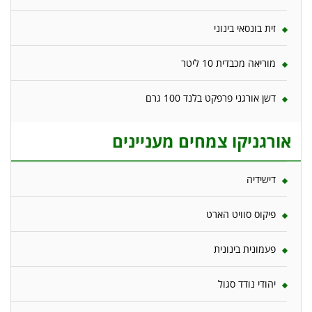
זית בונסאי בינוני
מוריאה מכבדית 10 ליטר
דשן אורגני פרפקט בלנד 100 גרם
אורגניקו צמחים מעניינים
דישידיה
פיקוס סוויט הארט
פעמונית בינונית
יהודי נודד סגול