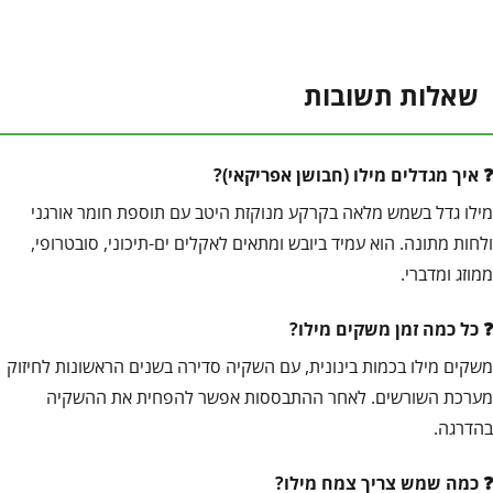
שאלות תשובות
איך מגדלים מילו (חבושן אפריקאי)?
מילו גדל בשמש מלאה בקרקע מנוקזת היטב עם תוספת חומר אורגני
ולחות מתונה. הוא עמיד ביובש ומתאים לאקלים ים-תיכוני, סובטרופי,
ממוזג ומדברי.
כל כמה זמן משקים מילו?
משקים מילו בכמות בינונית, עם השקיה סדירה בשנים הראשונות לחיזוק
מערכת השורשים. לאחר ההתבססות אפשר להפחית את ההשקיה
בהדרגה.
כמה שמש צריך צמח מילו?