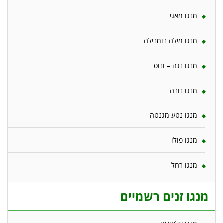
מנגו מאגי
מנגו מילה בומבילה
מנגו נגה – ונוס
מנגו נובה
מנגו נטע מגנטה
מנגו פולו
מנגו רחל
מנגו זנים רשמיים