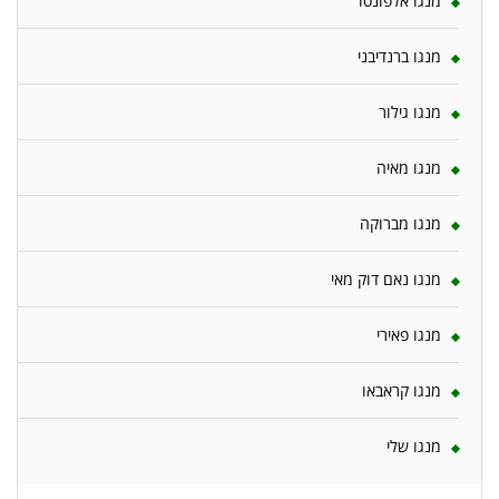
מנגו אלפונסו
מנגו ברנדיבני
מנגו גילור
מנגו מאיה
מנגו מברוקה
מנגו נאם דוק מאי
מנגו פאירי
מנגו קראבאו
מנגו שלי