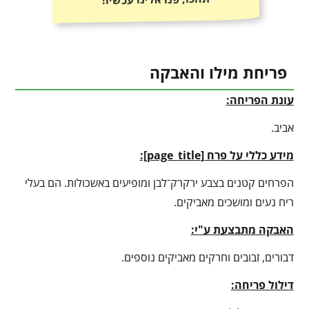
פריחת מילו והאבקה
עונת הפריחה:
אביב.
מידע כללי על פרח [
page_title
]:
הפרחים קטנים בצבע ירקרק־לבן ומופיעים באשכולות. הם בעלי
ריח נעים ומושכים מאביקים.
האבקה מתבצעת ע"י:
דבורים, זבובים וחרקים מאביקים נוספים.
דילול פריחה: