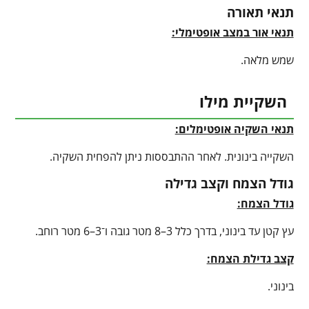
תנאי תאורה
תנאי אור במצב אופטימלי:
שמש מלאה.
השקיית מילו
תנאי השקיה אופטימלים:
השקייה בינונית. לאחר ההתבססות ניתן להפחית השקיה.
גודל הצמח וקצב גדילה
גודל הצמח:
עץ קטן עד בינוני, בדרך כלל 3–8 מטר גובה ו־3–6 מטר רוחב.
קצב גדילת הצמח:
בינוני.