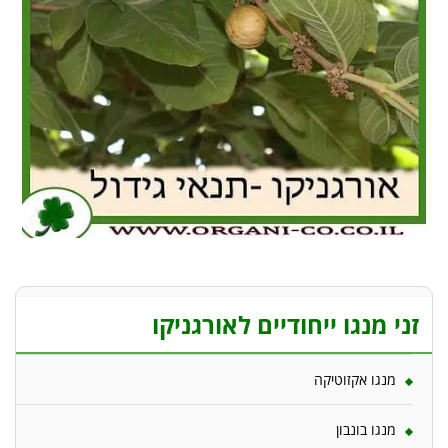
זני מנגו ייחודיים לאורגניקו
מנגו אקזוטיקה
מנגו בונבון