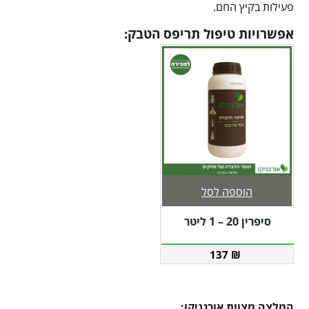
פעילות בקיץ החם.
אפשרויות טיפול תריפס הטבק:
הוספה לסל
סיפרין 20 – 1 ליטר
137
₪
המלצה מצוות אורגניקו
: