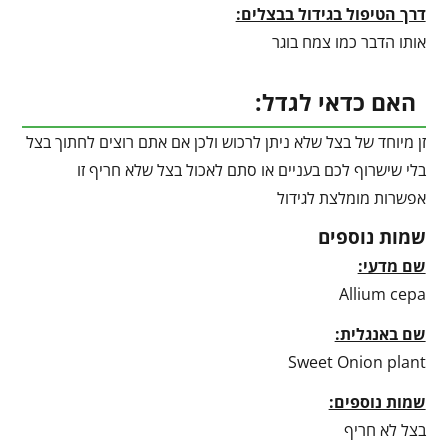
דרך הטיפול בגידול בבצלים:
אותו הדבר כמו צמח בוגר
האם כדאי לגדל:
זן מיוחד של בצל שלא ניתן לרכוש ולכן אם אתם רוצים לחתוך בצל
בלי שישרוף לכם בעניים או סתם לאכול בצל שלא חריף זו
אפשרות מומלצת לגידול
שמות נוספים
שם מדעי:
Allium cepa
שם באנגלית:
Sweet Onion plant
שמות נוספים:
בצל לא חריף