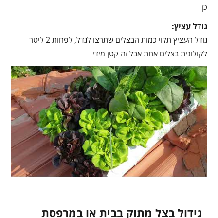
כן
גודל עציץ:
גודל העציץ תלוי כמות הבצלים שתרצו לגדל, לפחות 2 ליטר
לקולונית בצלים אחת אבל זה קטן מידי
גידול בצל מתוק בבית או במרפסת