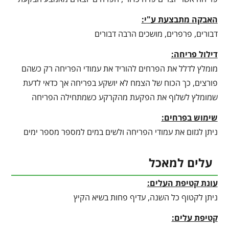
האבקה מתבצעת ע"י:
דבורים, פרפרים, מושכים הרבה דבורים
דילול פריחה:
מומלץ לדלל את הפרחים להוריד את עמודי הפריחה רק כשהם
פורצים, כך הכוח של הצמח לא יושקע בפריחה אך כדאי לדעת
שמומלץ לשלוף את הפקעת מהקרקע כשמתחילה הפריחה
שימוש בפרחים:
ניתן לגזום את עמודי הפריחה ולשים במים למספר מספר ימים
עלים למאכל
עונת קטיפת העלים:
ניתן לקטוף כל השנה, עדיף פחות בשיא הקיץ
קטיפת עלים: