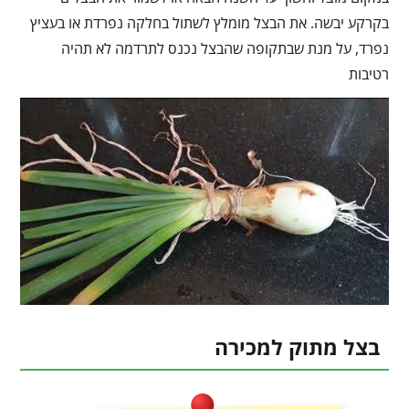
בקרקע יבשה. את הבצל מומלץ לשתול בחלקה נפרדת או בעציץ
נפרד, על מנת שבתקופה שהבצל נכנס לתרדמה לא תהיה
רטיבות
בצל מתוק למכירה