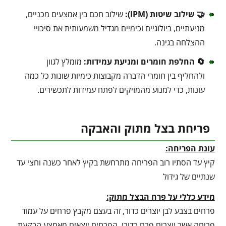
🤝 שילוב שיטות (IPM):
שילוב חכם בין אמצעים מכניים,
מניעתיים, ביולוגיים וכימיים מגדיל משמעותית את סיכויי
ההצלחה בגינה.
🔄 החלפת חומרים ומניעת עמידות:
מומלץ לגוון
ולהחליף בין חומרי הדברה מקבוצות כימיות שונות כל כמה
עונות, כדי למנוע מהמזיקים לפתח עמידות לתכשירים.
פריחת בצל מתוק והאבקה
עונת הפריחה:
קיץ עד הסתיו רוב הפריחה מתרחשת בקיץ לאחר כשנה וחצי עד
שנתיים של גידול
מידע כללי על פרח הבצל מתוק:
פרחים בצבע לבן יוצרים כדור, זה בעצם מקבץ פרחים על עמוד
פריחה אשר יוצרים פרח כדורי, הפרחים יוצאים מאמצע הבקעת