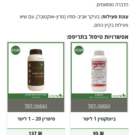
הדברה מותאמים.
עונת פעילות:
בעיקר אביב–סתיו (מרץ–אוקטובר), עם שיא
פעילות בקיץ החם.
אפשרויות טיפול בתריפס:
הוספה לסל
הוספה לסל
ביומקטין 1 ליטר
סיפרין 20 – 1 ליטר
137
₪
95
₪