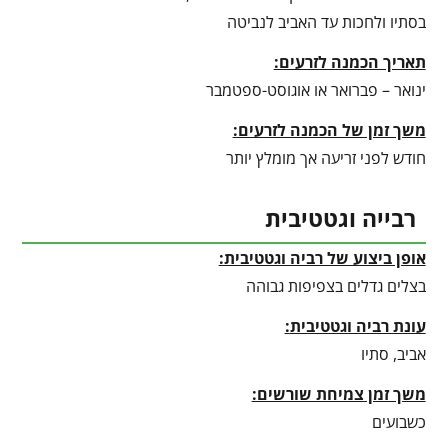
בסתיו ולחכות עד האביב לנביטה
תאריך הכמנה לזרעים:
ינואר – פברואר או אוגוסט-ספטמבר
משך זמן של הכמנה לזרעים:
חודש לפני זריעה אך מומלץ יותר
רבייה וגטטיבית
אופן ביצוע של רביה וגטטיבית:
בצלים גדלים בצפיפות גבוהה
עונת רביה וגטטיבית
:
אביב, סתיו
משך זמן צמיחת שורשים:
כשבועים