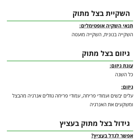
השקיית בצל מתוק
תנאי השקיה אופטימלים:
השקייה בנונית, השקייה מועטה
גיזום בצל מתוק
עונת גיזום:
כל השנה
גיזום:
עלים יבשים ועמודי פריחה, עמודי פריחה גוזלים אנרגיה מהבצל
ומשקעים את האנרגיה
גידול בצל מתוק בעציץ
אפשר לגדל בעציץ?