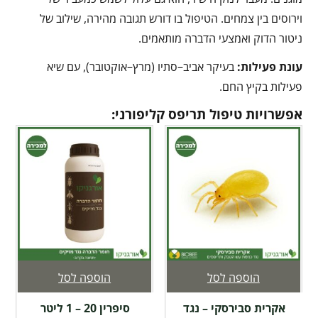
וירוסים בין צמחים. הטיפול בו דורש תגובה מהירה, שילוב של
ניטור הדוק ואמצעי הדברה מותאמים.
עונת פעילות
:
בעיקר אביב–סתיו (מרץ–אוקטובר), עם שיא
פעילות בקיץ החם.
אפשרויות טיפול תריפס קליפורני:
הוספה לסל
הוספה לסל
אקרית סבירסקי – נגד
סיפרין 20 – 1 ליטר