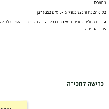
מהמרכז
בסיס הצמח והבצל בגודל 5-15 ס"מ בצבע לבן
פרחים סגולים קטנים, המאוגדים במעין צורה חצי כדורית אשר גדלה על
עמוד הפריחה
כרישה למכירה
הצמח כ