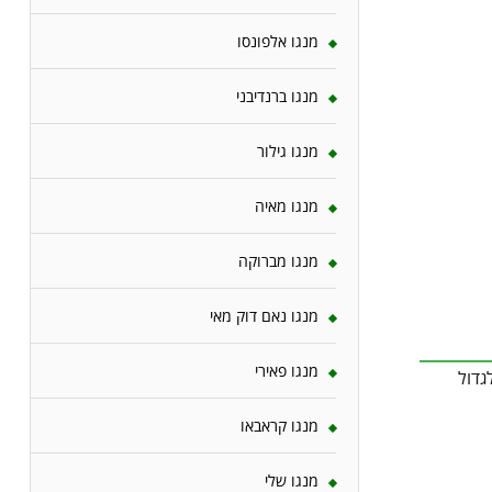
מנגו אלפונסו
מנגו ברנדיבני
מנגו גילור
מנגו מאיה
מנגו מברוקה
מנגו נאם דוק מאי
מנגו פאירי
גדול
מנגו קראבאו
מנגו שלי