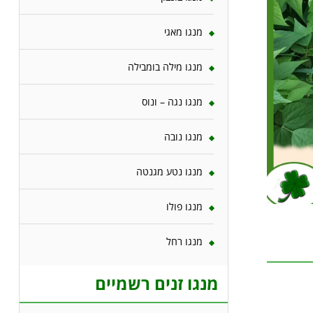
מנגו מאגי
מנגו מילה בומבילה
מנגו נגה – ונוס
מנגו נובה
מנגו נטע מגנטה
מנגו פולו
מנגו רחל
מנגו זנים רשמיים