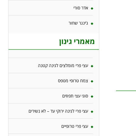
אדר סורי
ג’ינגר שחור
מאמרי גינון
עצי פרי מומלצים לגינה קטנה
צמח טרופי מטפס
סוגי עצי תפוזים
עצי פרי לגינה ירוקי עד – לא נשירים
עצי פרי טרופיים