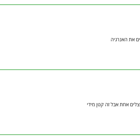
ים את האנרגיה